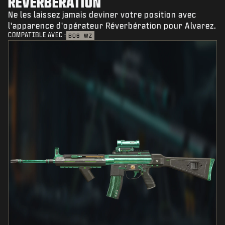
RÉVERBÉRATION
Ne les laissez jamais deviner votre position avec
l'apparence d'opérateur Réverbération pour Alvarez.
COMPATIBLE AVEC :
BO6
WZ