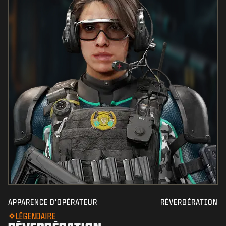
APPARENCE D'OPÉRATEUR
RÉVERBÉRATION
LÉGENDAIRE