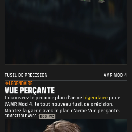
FUSIL DE PRÉCISION
AMR MOD 4
LÉGENDAIRE
VUE PERÇANTE
Découvrez le premier plan d'arme
légendaire
pour
l'AMR Mod 4, le tout nouveau fusil de précision.
Montez la garde avec le plan d'arme Vue perçante.
COMPATIBLE AVEC :
BO6
WZ