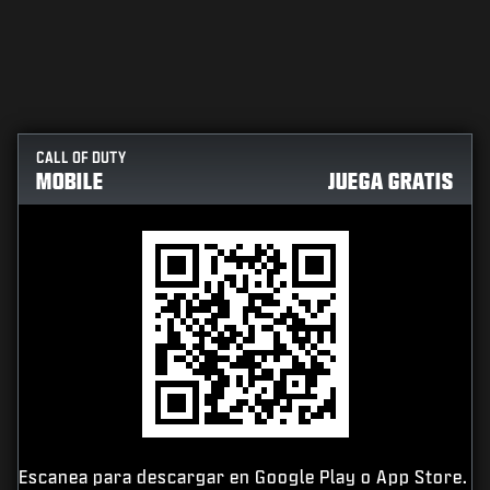
CALL OF DUTY
MOBILE
JUEGA GRATIS
Escanea para descargar en Google Play o App Store.