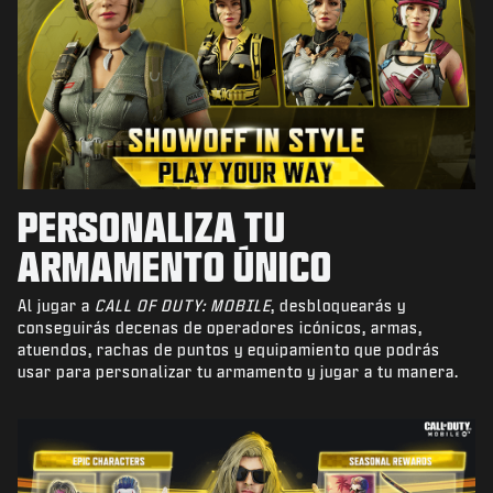
PERSONALIZA TU
ARMAMENTO ÚNICO
Al jugar a
CALL OF DUTY: MOBILE
, desbloquearás y
conseguirás decenas de operadores icónicos, armas,
atuendos, rachas de puntos y equipamiento que podrás
usar para personalizar tu armamento y jugar a tu manera.