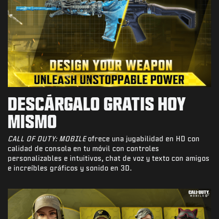
DESCÁRGALO GRATIS HOY
MISMO
CALL OF DUTY: MOBILE
ofrece una jugabilidad en HD con
calidad de consola en tu móvil con controles
personalizables e intuitivos, chat de voz y texto con amigos
e increíbles gráficos y sonido en 3D.