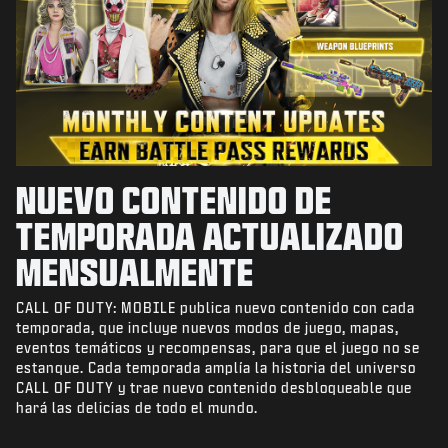
NUEVO CONTENIDO DE
TEMPORADA ACTUALIZADO
MENSUALMENTE
CALL OF DUTY: MOBILE publica nuevo contenido con cada
temporada, que incluye nuevos modos de juego, mapas,
eventos temáticos y recompensas, para que el juego no se
estanque. Cada temporada amplía la historia del universo
CALL OF DUTY y trae nuevo contenido desbloqueable que
hará las delicias de todo el mundo.