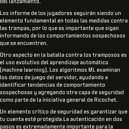
del lanzamiento.
Los informe de los jugadores seguirán siendo un
elemento fundamental en todas las medidas contra
las trampas, por lo que es importante que sigan
informando de los comportamientos sospechosos
que se encuentren.
Otro aspecto en la batalla contra los tramposos es
el uso evolutivo del aprendizaje automático
(machine learning). Los algoritmos ML examinan
los datos de juego del servidor, ayudando a
identificar tendencias de comportamiento
sospechosas y agregando otra capa de seguridad
como parte de la iniciativa general de Ricochet.
Un elemento crítico de seguridad es garantizar que
tu cuenta esté protegida.La autenticación en dos
pasos es extremadamente importante para la