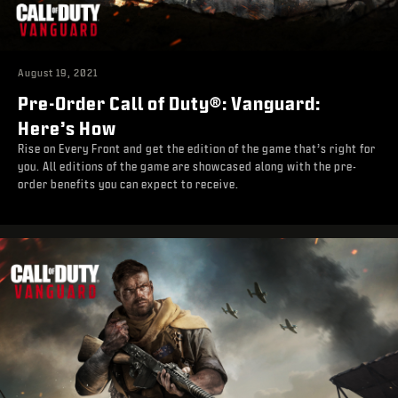
August 19, 2021
Pre-Order Call of Duty®: Vanguard:
Here’s How
Rise on Every Front and get the edition of the game that’s right for
you. All editions of the game are showcased along with the pre-
order benefits you can expect to receive.