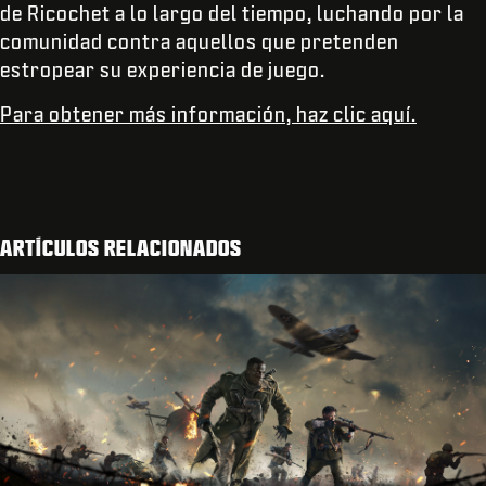
de Ricochet a lo largo del tiempo, luchando por la
comunidad contra aquellos que pretenden
estropear su experiencia de juego.
Para obtener más información, haz clic aquí.
ARTÍCULOS RELACIONADOS