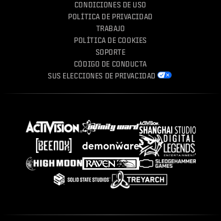
CONDICIONES DE USO
POLÍTICA DE PRIVACIDAD
TRABAJO
POLÍTICA DE COOKIES
SOPORTE
CÓDIGO DE CONDUCTA
SUS ELECCIONES DE PRIVACIDAD