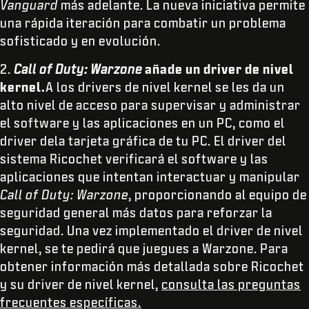
Vanguard
más adelante. La nueva iniciativa permite
una rápida iteración para combatir un problema
sofisticado y en evolución.
2.
Call of Duty: Warzone
añade un driver de nivel
kernel.
A los drivers de nivel kernel se les da un
alto nivel de acceso para supervisar y administrar
el software y las aplicaciones en un PC, como el
driver dela tarjeta gráfica de tu PC. El driver del
sistema Ricochet verificará el software y las
aplicaciones que intentan interactuar y manipular
Call of Duty: Warzone
, proporcionando al equipo de
seguridad general más datos para reforzar la
seguridad. Una vez implementado el driver de nivel
kernel, se te pedirá que juegues a Warzone. Para
obtener información más detallada sobre Ricochet
y su driver de nivel kernel,
consulta las preguntas
frecuentes específicas.