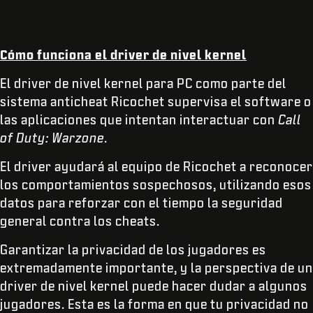
Cómo funciona el driver de nivel kernel
El driver de nivel kernel para PC como parte del
sistema anticheat Ricochet supervisa el software o
las aplicaciones que intentan interactuar con
Call
of Duty: Warzone
.
El driver ayudará al equipo de Ricochet a reconocer
los comportamientos sospechosos, utilizando esos
datos para reforzar con el tiempo la seguridad
general contra los cheats.
Garantizar la privacidad de los jugadores es
extremadamente importante, y la perspectiva de un
driver de nivel kernel puede hacer dudar a algunos
jugadores. Esta es la forma en que tu privacidad no