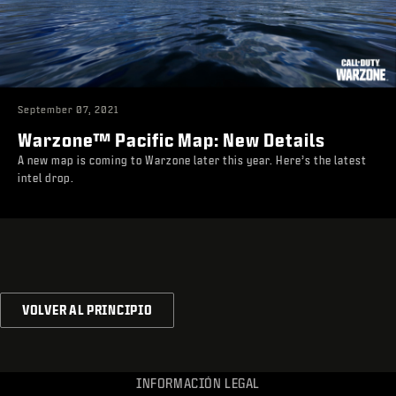
September 07, 2021
Warzone™ Pacific Map: New Details
A new map is coming to Warzone later this year. Here’s the latest
intel drop.
VOLVER AL PRINCIPIO
INFORMACIÓN LEGAL