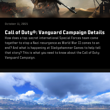
October 11, 2021
Call of Duty®: Vanguard Campaign Details
How does a top-secret international Special Forces team come
together to stop a Nazi resurgence as World War II comes to an
end? And what is happening at Sledgehammer Games to help tell
that story? This is what you need to know about the Call of Duty:
Vanguard Campaign.