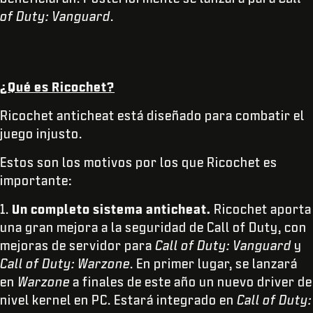
of Duty: Vanguard
.
¿Qué es Ricochet?
Ricochet anticheat está diseñado para combatir el
juego injusto.
Estos son los motivos por los que Ricochet es
importante:
1.
Un completo sistema anticheat.
Ricochet aporta
una gran mejora a la seguridad de Call of Duty, con
mejoras de servidor para
Call of Duty: Vanguard
y
Call of Duty: Warzone
. En primer lugar, se lanzará
en
Warzone
a finales de este año un nuevo driver de
nivel kernel en PC. Estará integrado en
Call of Duty: