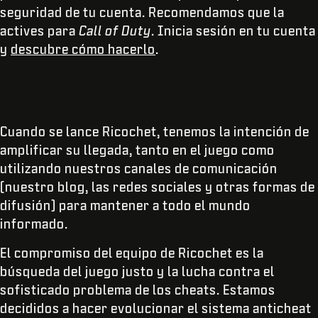
seguridad de tu cuenta. Recomendamos que la
actives para
Call of Duty
. Inicia sesión en tu cuenta
y
descubre cómo hacerlo
.
Cuando se lance Ricochet, tenemos la intención de
amplificar su llegada, tanto en el juego como
utilizando nuestros canales de comunicación
(nuestro blog, las redes sociales y otras formas de
difusión) para mantener a todo el mundo
informado.
El compromiso del equipo de Ricochet es la
búsqueda del juego justo y la lucha contra el
sofisticado problema de los cheats. Estamos
decididos a hacer evolucionar el sistema anticheat