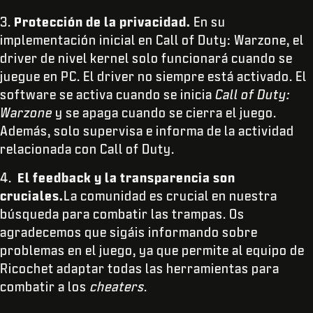
3.
Protección de la privacidad.
En su
implementación inicial en Call of Duty: Warzone, el
driver de nivel kernel solo funcionará cuando se
juegue en PC. El driver no siempre está activado. El
software se activa cuando se inicia
Call of Duty:
Warzone
y se apaga cuando se cierra el juego.
Además, solo supervisa e informa de la actividad
relacionada con Call of Duty.
4.
El feedback y la transparencia son
cruciales.
La comunidad es crucial en nuestra
búsqueda para combatir las trampas. Os
agradecemos que sigáis informando sobre
problemas en el juego, ya que permite al equipo de
Ricochet adaptar todas las herramientas para
combatir a los
cheaters
.