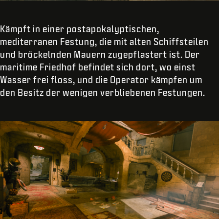
Kämpft in einer postapokalyptischen,
mediterranen Festung, die mit alten Schiffsteilen
und bröckelnden Mauern zugepflastert ist. Der
maritime Friedhof befindet sich dort, wo einst
Wasser frei floss, und die Operator kämpfen um
den Besitz der wenigen verbliebenen Festungen.