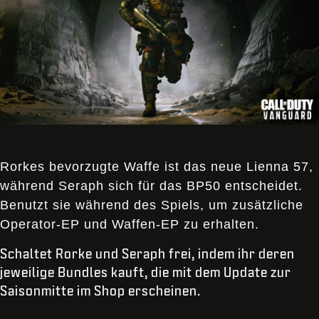
Rorkes bevorzugte Waffe ist das neue Lienna 57,
während Seraph sich für das BP50 entscheidet.
Benutzt sie während des Spiels, um zusätzliche
Operator-EP und Waffen-EP zu erhalten.
Schaltet Rorke und Seraph frei, indem ihr deren
jeweilige Bundles kauft, die mit dem Update zur
Saisonmitte im Shop erscheinen.