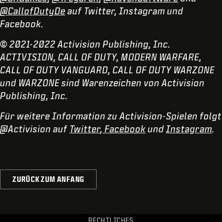
@CallofDutyDe
auf Twitter, Instagram und
Facebook.
© 2021-2022 Activision Publishing, Inc.
ACTIVISION, CALL OF DUTY, MODERN WARFARE,
CALL OF DUTY VANGUARD, CALL OF DUTY WARZONE
und WARZONE sind Warenzeichen von Activision
Publishing, Inc.
Für weitere Information zu Activision-Spielen folgt
@Activision auf
Twitter
,
Facebook
und
Instagram
.
ZURÜCK ZUM ANFANG
RECHTLICHES