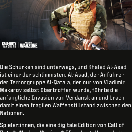
Die Schurken sind unterwegs, und Khaled Al-Asad
ist einer der schlimmsten. Al-Asad, der Anführer
der Terrorgruppe Al-Qatala, der nur von Vladimir
Makarov selbst übertroffen wurde, führte die
anfängliche Invasion von Verdansk an und brach
damit einen fragilen Waffenstillstand zwischen den
Nationen.
Spieler:innen, die eine digitale Edition von Call of