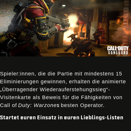
Spieler:innen, die die Partie mit mindestens 15
Eliminierungen gewinnen, erhalten die animierte
„Überragender Wiederauferstehungssieg“-
Visitenkarte als Beweis für die Fähigkeiten von
s
Call of
Duty: Warzone
besten Operator.
Startet euren Einsatz in euren Lieblings-Listen