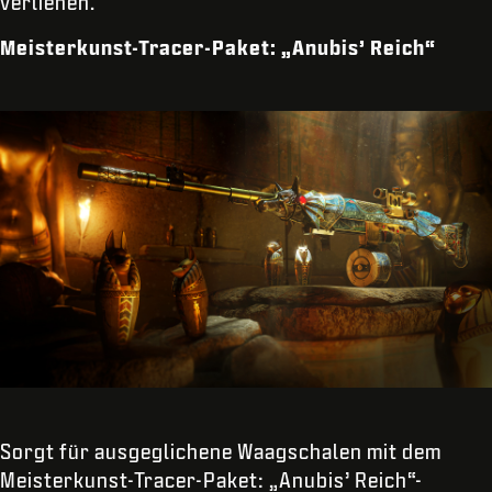
verliehen.
Meisterkunst-Tracer-Paket: „Anubis’ Reich“
Sorgt für ausgeglichene Waagschalen mit dem
Meisterkunst-Tracer-Paket: „Anubis’ Reich“-