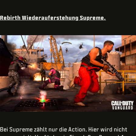
Rebirth Wiederauferstehung Supreme.
Bei Supreme zählt nur die Action. Hier wird nicht