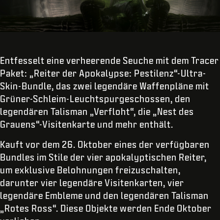
Entfesselt eine verheerende Seuche mit dem Tracer
Paket: „Reiter der Apokalypse: Pestilenz“-Ultra-
Skin-Bundle, das zwei legendäre Waffenpläne mit
Grüner-Schleim-Leuchtspurgeschossen, den
legendären Talisman „Verfloht“, die „Nest des
Grauens“-Visitenkarte und mehr enthält.
Kauft vor dem 26. Oktober eines der verfügbaren
Bundles im Stile der vier apokalyptischen Reiter,
um exklusive Belohnungen freizuschalten,
darunter vier legendäre Visitenkarten, vier
legendäre Embleme und den legendären Talisman
„Rotes Ross“. Diese Objekte werden Ende Oktober