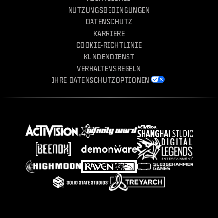
NUTZUNGSBEDINGUNGEN
DATENSCHUTZ
KARRIERE
COOKIE-RICHTLINIE
KUNDENDIENST
VERHALTENSREGELN
IHRE DATENSCHUTZOPTIONEN