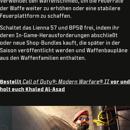
Verwendet den Waffenschmied, um die Feuerrate
der Waffe weiter zu erhöhen oder eine stabilere
Feuerplattform zu schaffen.
Schaltet das Lienna 57 und BP50 frei, indem ihr
deren In-Game-Herausforderungen abschließt
oder neue Shop-Bundles kauft, die später in der
Saison veröffentlicht werden und Waffenbaupläne
aus den Waffenfamilien enthalten.
Bestellt
Call of Duty®: Modern Warfare® II
vor und
holt euch Khaled Al-Asad