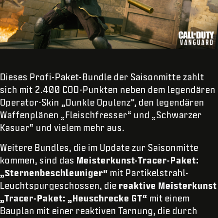
Dieses Profi-Paket-Bundle der Saisonmitte zahlt
sich mit 2.400 COD-Punkten neben dem legendären
Operator-Skin „Dunkle Opulenz“, den legendären
Waffenplänen „Fleischfresser“ und „Schwarzer
Kasuar“ und vielem mehr aus.
Weitere Bundles, die im Update zur Saisonmitte
kommen, sind das
Meisterkunst-Tracer-Paket:
„Sternenbeschleuniger“
mit Partikelstrahl-
Leuchtspurgeschossen, die
reaktive Meisterkunst
„Tracer-Paket: „Heuschrecke GT“
mit einem
Bauplan mit einer reaktiven Tarnung, die durch