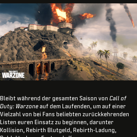
Bleibt während der gesamten Saison von
Call of
Duty: Warzone
auf dem Laufenden, um auf einer
Vielzahl von bei Fans beliebten zurückkehrenden
Listen euren Einsatz zu beginnen, darunter
Kollision, Rebirth Blutgeld, Rebirth-Ladung,