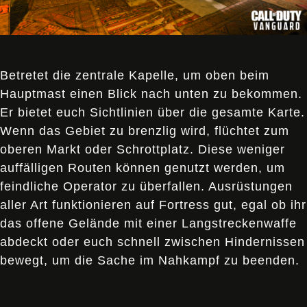
Betretet die zentrale Kapelle, um oben beim
Hauptmast einen Blick nach unten zu bekommen.
Er bietet euch Sichtlinien über die gesamte Karte.
Wenn das Gebiet zu brenzlig wird, flüchtet zum
oberen Markt oder Schrottplatz. Diese weniger
auffälligen Routen können genutzt werden, um
feindliche Operator zu überfallen. Ausrüstungen
aller Art funktionieren auf Fortress gut, egal ob ihr
das offene Gelände mit einer Langstreckenwaffe
abdeckt oder euch schnell zwischen Hindernissen
bewegt, um die Sache im Nahkampf zu beenden.