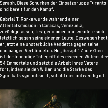
Seraph. Diese Schurken der Einsatzgruppe Tyrants
sind bereit für den Kampf.
Gabriel T. Rorke wurde während einer
Attentatsmission in Caracas, Venezuela,
zurückgelassen, festgenommen und wendete sich
letztlich gegen seine eigenen Leute. Deswegen hegt
er jetzt eine unsterbliche Vendetta gegen seine
ehemaligen Verbündeten. He „Seraph“ Zhen-Zhen
ist der lebendige Inbegriff des eisernen Willens der
54 Immortals und setzt die Arbeit ihres Vaters
fort, indem sie den Willen und die Stärke des
Syndikats symbolisiert, sobald dies notwendig ist.