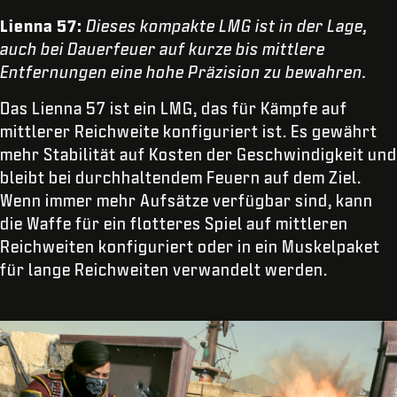
Lienna 57:
Dieses kompakte LMG ist in der Lage,
auch bei Dauerfeuer auf kurze bis mittlere
Entfernungen eine hohe Präzision zu bewahren.
Das Lienna 57 ist ein LMG, das für Kämpfe auf
mittlerer Reichweite konfiguriert ist. Es gewährt
mehr Stabilität auf Kosten der Geschwindigkeit und
bleibt bei durchhaltendem Feuern auf dem Ziel.
Wenn immer mehr Aufsätze verfügbar sind, kann
die Waffe für ein flotteres Spiel auf mittleren
Reichweiten konfiguriert oder in ein Muskelpaket
für lange Reichweiten verwandelt werden.