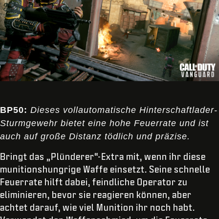
BP50:
Dieses vollautomatische Hinterschaftlader-
Sturmgewehr bietet eine hohe Feuerrate und ist
auch auf große Distanz tödlich und präzise.
Bringt das „Plünderer“-Extra mit, wenn ihr diese
munitionshungrige Waffe einsetzt. Seine schnelle
Feuerrate hilft dabei, feindliche Operator zu
eliminieren, bevor sie reagieren können, aber
achtet darauf, wie viel Munition ihr noch habt.