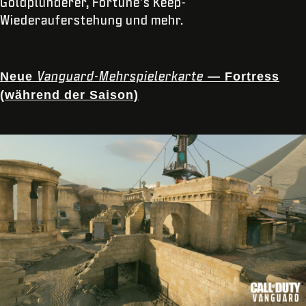
Goldplünderer, Fortune's Keep-
Wiederauferstehung und mehr.
Vanguard-Mehrspielerkarte
Neue
— Fortress
(während der Saison)