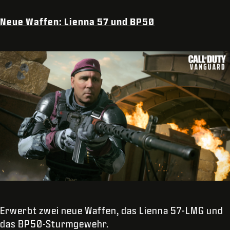
Neue Waffen: Lienna 57 und BP50
Erwerbt zwei neue Waffen, das Lienna 57-LMG und
das BP50-Sturmgewehr.