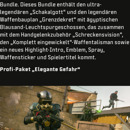
Bundle. Dieses Bundle enthält den ultra-
legendären „Schakalgott“ und den legendären
Waffenbauplan „Grenzdekret“ mit ägyptischen
Blausand-Leuchtspurgeschossen, das zusammen
mit dem Handgelenkzubehör „Schreckensvision“,
den „Komplett eingewickelt“-Waffentalisman sowie
ein neues Highlight-Intro, Emblem, Spray,
Waffensticker und Spielertitel kommt.
Profi-Paket „Elegante Gefahr“