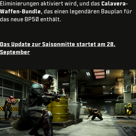
Eliminierungen aktiviert wird, und das
Calavera-
Waffen-Bundle
, das einen legendären Bauplan für
das neue BP50 enthält.
Das Update zur Saisonmitte startet am 28.
September