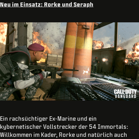
Neu im Einsatz: Rorke und Seraph
Ein rachsüchtiger Ex-Marine und ein
kybernetischer Vollstrecker der 54 Immortals:
Willkommen im Kader, Rorke und natürlich auch