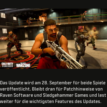
Das Update wird am 28. September für beide Spiele
veröffentlicht. Bleibt dran für Patchhinweise von
Raven Software und Sledgehammer Games und lest
weiter für die wichtigsten Features des Updates.