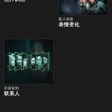
载入画面
表情变化
武器贴纸
联系人