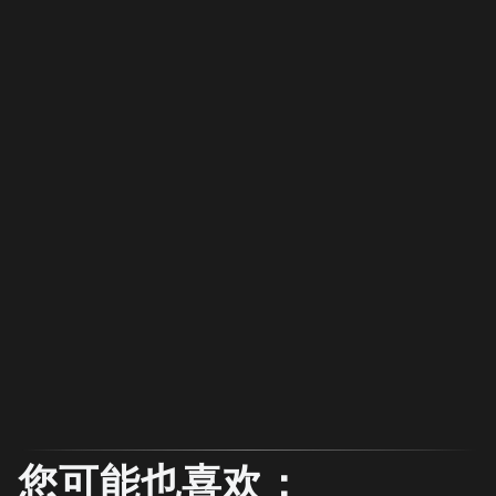
您可能也喜欢：