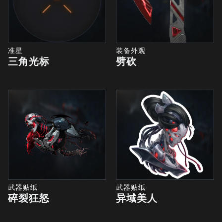
准星
装备外观
三角光标
劈砍
武器贴纸
武器贴纸
碎裂狂怒
异域美人