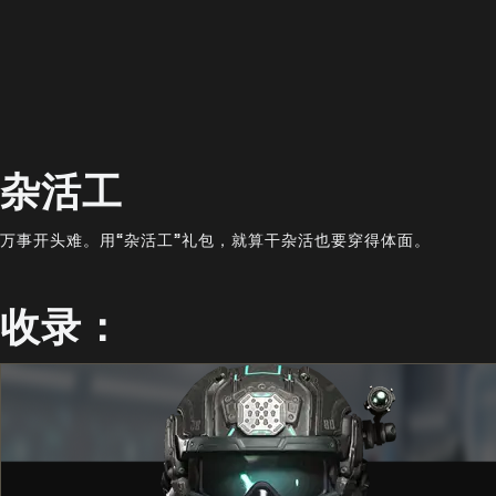
杂活工
万事开头难。用“杂活工”礼包，就算干杂活也要穿得体面。
收录：