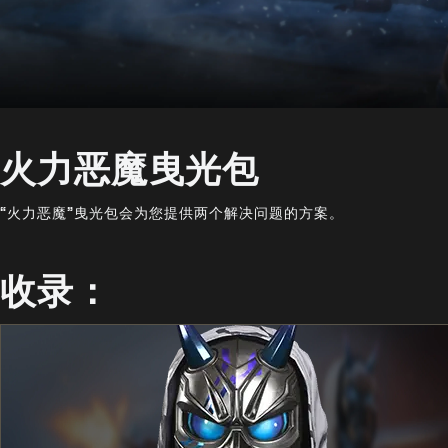
火力恶魔曳光包
“火力恶魔”曳光包会为您提供两个解决问题的方案。
收录：