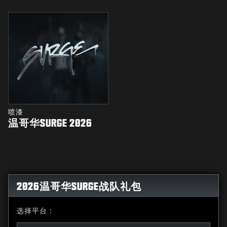
喷漆
温哥华SURGE 2026
2026温哥华SURGE战队礼包
选择平台：