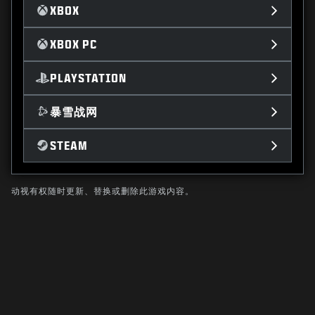
XBOX
XBOX PC
PLAYSTATION
暴雪战网
STEAM
动视有权随时更新、替换或删除此游戏内容。