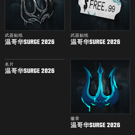
武器贴纸
武器贴纸
温哥华SURGE 2026
温哥华SURGE 2026
名片
温哥华SURGE 2026
徽章
温哥华SURGE 2026