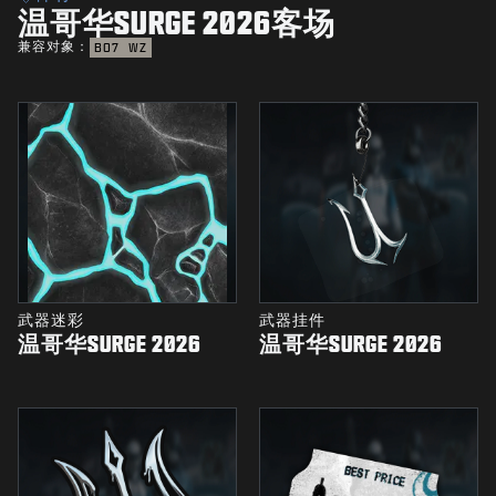
温哥华SURGE 2026客场
兼容对象：
BO7
WZ
武器迷彩
武器挂件
温哥华SURGE 2026
温哥华SURGE 2026