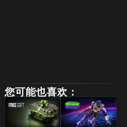
您可能也喜欢：