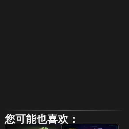
您可能也喜欢：