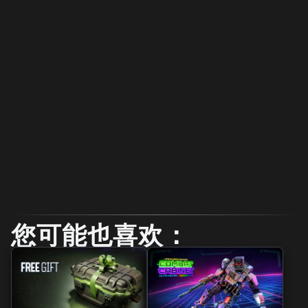
您可能也喜欢：