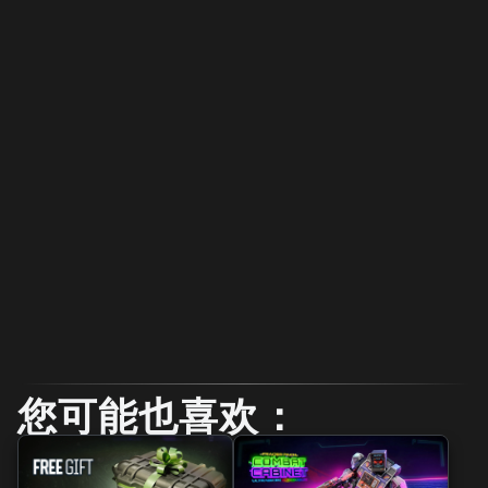
您可能也喜欢：