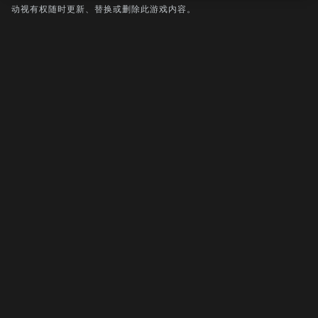
动视有权随时更新、替换或删除此游戏内容。