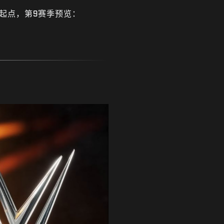
起点，第9赛季预览：