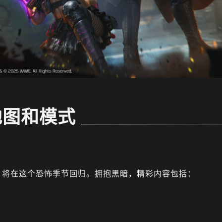
地图和模式
，将在这个恐怖季节回归。拥抱黑暗，精彩内容包括：