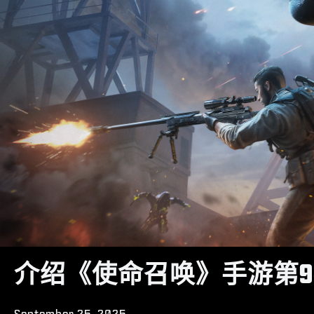
介绍《使命召唤》手游第9
September 25, 2025