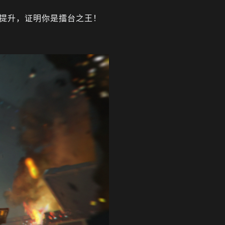
提升，证明你是擂台之王！