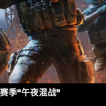
赛季“午夜混战”