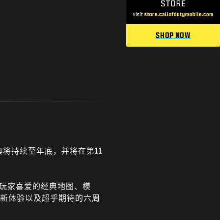
SHOP NOW
将持续至年底，并将在第11
玩家喜爱的经典地图、模
全新体验以及超乎期待的六周