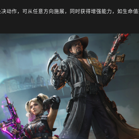
处决动作，可从任意方向施展，同时获得增强能力，如生命值