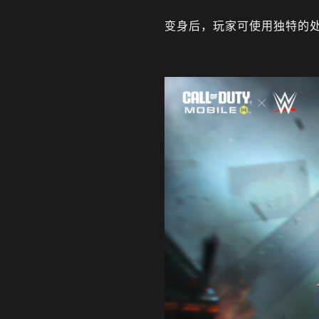
变身后，玩家可使用独特的