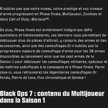
N'oubliez pas que votre niveau, votre prestige et vos niveaux
d'arme progressent en Phase finale, Multijoueur, Zombies et
dans
Call of Duty
:
Warzone
™.
De plus, Phase finale est entièrement intégré aux défis
quotidiens et hebdomadaires, ces derniers vous permettant de
débloquer plus de pièces d'attirail, y compris des armes et des
accessoires, ainsi que des camouflages.Et n'oubliez pas la
progression majeure de camouflage d'arme pour les 30 armes
disponibles au lancement ainsi que les sept armes de la
Saison 1 pour débloquer les camouflages militaires, spéciaux et
de maîtrise spécifiques à la campagne et à Phase finale. Parmi
ceux-ci, vous retrouverez les légendaires camouflages Or
fondu, Pierre de lune, Flux chromatique et Genèse !
Black Ops 7 : contenu du Multijoueur
dans la Saison 1