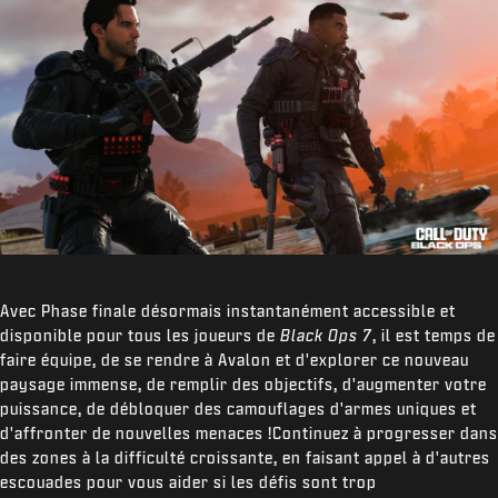
Avec Phase finale désormais instantanément accessible et
disponible pour tous les joueurs de
Black Ops 7
, il est temps de
faire équipe, de se rendre à Avalon et d'explorer ce nouveau
paysage immense, de remplir des objectifs, d'augmenter votre
puissance, de débloquer des camouflages d'armes uniques et
d'affronter de nouvelles menaces !Continuez à progresser dans
des zones à la difficulté croissante, en faisant appel à d'autres
escouades pour vous aider si les défis sont trop