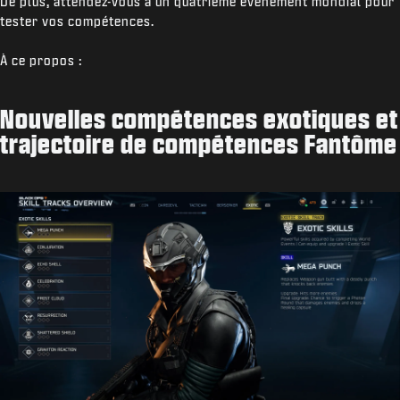
De plus, attendez-vous à un quatrième événement mondial pour
tester vos compétences.
À ce propos :
Nouvelles compétences exotiques et
trajectoire de compétences Fantôme