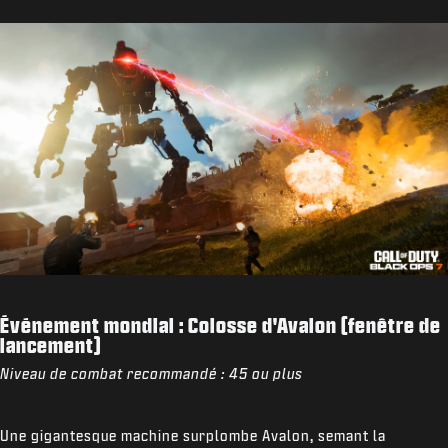
Événement mondial : Colosse d'Avalon (fenêtre de
lancement)
Niveau de combat recommandé : 45 ou plus
Une gigantesque machine surplombe Avalon, semant la