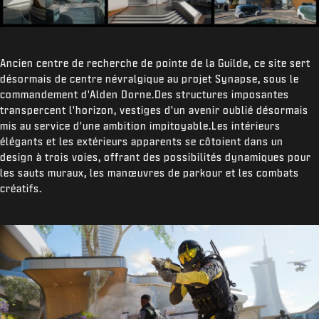
Ancien centre de recherche de pointe de la Guilde, ce site sert
désormais de centre névralgique au projet Synapse, sous le
commandement d'Alden Dorne.Des structures imposantes
transpercent l'horizon, vestiges d'un avenir oublié désormais
mis au service d'une ambition impitoyable.Les intérieurs
élégants et les extérieurs apparents se côtoient dans un
design à trois voies, offrant des possibilités dynamiques pour
les sauts muraux, les manœuvres de parkour et les combats
créatifs.