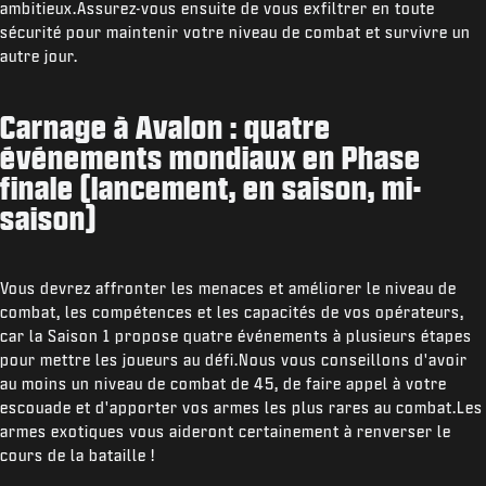
ambitieux.Assurez-vous ensuite de vous exfiltrer en toute
sécurité pour maintenir votre niveau de combat et survivre un
autre jour.
Carnage à Avalon : quatre
événements mondiaux en Phase
finale (lancement, en saison, mi-
saison)
Vous devrez affronter les menaces et améliorer le niveau de
combat, les compétences et les capacités de vos opérateurs,
car la Saison 1 propose quatre événements à plusieurs étapes
pour mettre les joueurs au défi.Nous vous conseillons d'avoir
au moins un niveau de combat de 45, de faire appel à votre
escouade et d'apporter vos armes les plus rares au combat.Les
armes exotiques vous aideront certainement à renverser le
cours de la bataille !