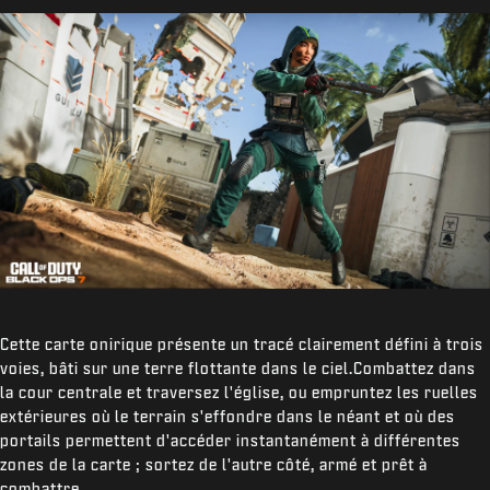
Cette carte onirique présente un tracé clairement défini à trois
voies, bâti sur une terre flottante dans le ciel.Combattez dans
la cour centrale et traversez l'église, ou empruntez les ruelles
extérieures où le terrain s'effondre dans le néant et où des
portails permettent d'accéder instantanément à différentes
zones de la carte ; sortez de l'autre côté, armé et prêt à
combattre.