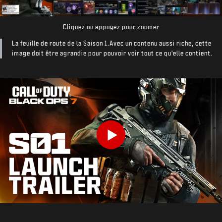
Cliquez ou appuyez pour zoomer
La feuille de route de la Saison 1.Avec un contenu aussi riche, cette
image doit être agrandie pour pouvoir voir tout ce qu'elle contient.
Play