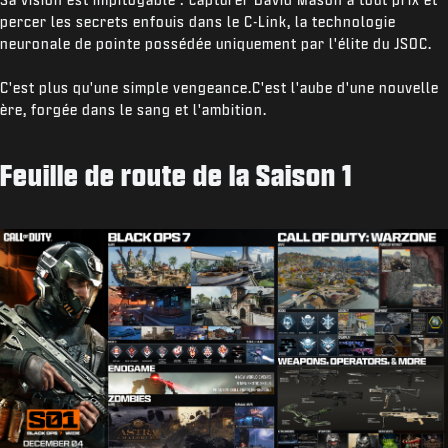
percer les secrets enfouis dans le C-Link, la technologie
neuronale de pointe possédée uniquement par l'élite du JSOC.
C'est plus qu'une simple vengeance.C'est l'aube d'une nouvelle
ère, forgée dans le sang et l'ambition.
Feuille de route de la Saison 1