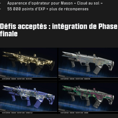
· Apparence d'opérateur pour Mason « Cloué au sol »
· 55 000 points d'EXP + plus de récompenses
Défis acceptés : intégration de Phase
finale