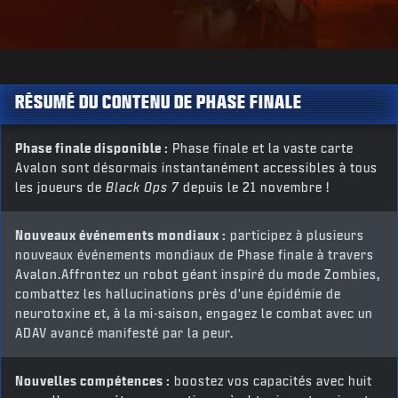
RÉSUMÉ DU CONTENU DE PHASE FINALE
Phase finale disponible :
Phase finale et la vaste carte
Avalon sont désormais instantanément accessibles à tous
les joueurs de
Black Ops 7
depuis le 21 novembre !
Nouveaux événements mondiaux :
participez à plusieurs
nouveaux événements mondiaux de Phase finale à travers
Avalon.Affrontez un robot géant inspiré du mode Zombies,
combattez les hallucinations près d'une épidémie de
neurotoxine et, à la mi-saison, engagez le combat avec un
ADAV avancé manifesté par la peur.
Nouvelles compétences :
boostez vos capacités avec huit