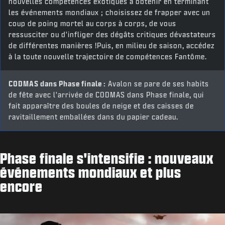
nouvelles compétences exotiques à obtenir en terminant
les événements mondiaux ; choisissez de frapper avec un
coup de poing mortel au corps à corps, de vous
ressusciter ou d'infliger des dégâts critiques dévastateurs
de différentes manières !Puis, en milieu de saison, accédez
à la toute nouvelle trajectoire de compétences Fantôme.
CODMAS dans Phase finale :
Avalon se pare de ses habits
de fête avec l'arrivée de CODMAS dans Phase finale, qui
fait apparaître des boules de neige et des caisses de
ravitaillement emballées dans du papier cadeau.
Phase finale s'intensifie : nouveaux
événements mondiaux et plus
encore