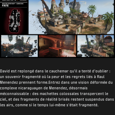
David est replongé dans le cauchemar qu'il a tenté d'oublier :
un souvenir fragmenté où la peur et les regrets liés à Raul
Menendez prennent forme.Entrez dans une vision déformée du
complexe nicaraguayen de Menendez, désormais
méconnaissable : des machettes colossales transpercent le
ciel, et des fragments de réalité brisés restent suspendus dans
les airs, comme si le temps lui-même s'était fragmenté.