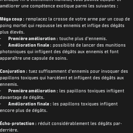
améliorer une compétence exotique parmi les suivantes :
Méga coup :
remplacez la crosse de votre arme par un coup de
poing mortel qui repousse les ennemis et inflige des dégâts
plus élevés.
·
Première amélioration :
touche plus d'ennemis.
·
Amélioration finale :
possibilité de lancer des munitions
photoniques qui infligent des dégâts aux ennemis et font
apparaître une capsule de soins.
Conjuration :
tuez suffisamment d'ennemis pour invoquer des
papillons toxiques qui harcèlent et infligent des dégâts aux
ennemis.
·
Première amélioration :
les papillons toxiques infligent
davantage de dégâts.
·
Amélioration finale :
les papillons toxiques infligent
encore plus de dégâts.
Écho-protection :
réduit considérablement les dégâts par-
derrière.