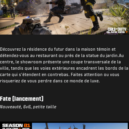
Découvrez la résidence du futur dans la maison témoin et
détendez-vous au restaurant ou près de la statue du jardin.Au
centre, le showroom présente une coupe transversale de la
ville, tandis que les voies extérieures encadrent les bords de la
carte qui s'étendent en contrebas. Faites attention ou vous
risqueriez de vous perdre dans ce monde de luxe.
Fate (lancement)
Nouveauté, 6v6, petite taille