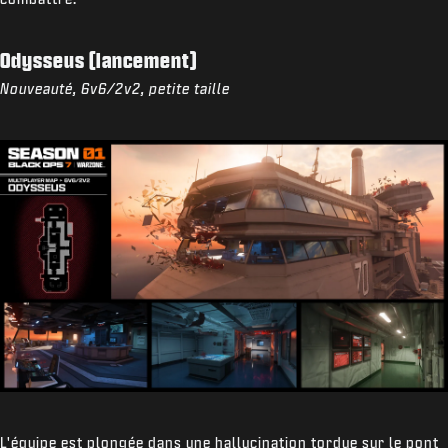
Odysseus (lancement)
Nouveauté, 6v6/2v2, petite taille
L'équipe est plongée dans une hallucination tordue sur le pont