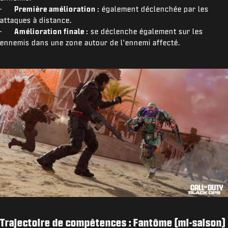
·
Première amélioration :
également déclenchée par les
attaques à distance.
·
Amélioration finale :
se déclenche également sur les
ennemis dans une zone autour de l'ennemi affecté.
Trajectoire de compétences : Fantôme (mi-saison)