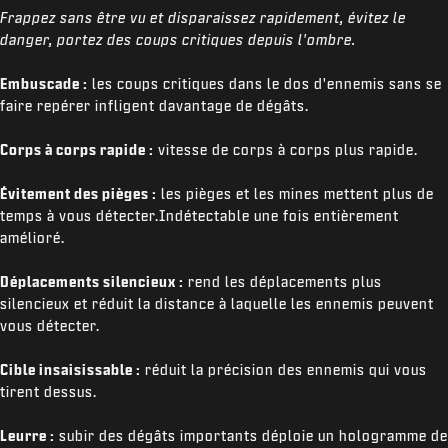
Frappez sans être vu et disparaissez rapidement, évitez le
danger, portez des coups critiques depuis l'ombre.
Embuscade :
les coups critiques dans le dos d'ennemis sans se
faire repérer infligent davantage de dégâts.
Corps à corps rapide :
vitesse de corps à corps plus rapide.
Évitement des pièges :
les pièges et les mines mettent plus de
temps à vous détecter.Indétectable une fois entièrement
amélioré.
Déplacements silencieux :
rend les déplacements plus
silencieux et réduit la distance à laquelle les ennemis peuvent
vous détecter.
Cible insaisissable :
réduit la précision des ennemis qui vous
tirent dessus.
Leurre :
subir des dégâts importants déploie un hologramme de