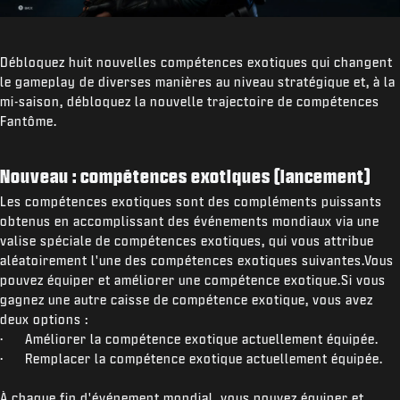
Débloquez huit nouvelles compétences exotiques qui changent
le gameplay de diverses manières au niveau stratégique et, à la
mi-saison, débloquez la nouvelle trajectoire de compétences
Fantôme.
Nouveau : compétences exotiques (lancement)
Les compétences exotiques sont des compléments puissants
obtenus en accomplissant des événements mondiaux via une
valise spéciale de compétences exotiques, qui vous attribue
aléatoirement l'une des compétences exotiques suivantes.Vous
pouvez équiper et améliorer une compétence exotique.Si vous
gagnez une autre caisse de compétence exotique, vous avez
deux options :
· Améliorer la compétence exotique actuellement équipée.
· Remplacer la compétence exotique actuellement équipée.
À chaque fin d'événement mondial, vous pouvez équiper et