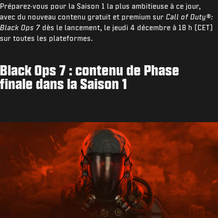
Préparez-vous pour la Saison 1 la plus ambitieuse à ce jour,
avec du nouveau contenu gratuit et premium sur
Call of Duty®:
Black Ops 7
dès le lancement, le jeudi 4 décembre à 18 h (CET)
sur toutes les plateformes.
Black Ops 7 : contenu de Phase
finale dans la Saison 1