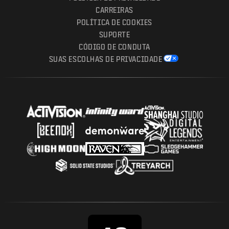
CARREIRAS
POLÍTICA DE COOKIES
SUPORTE
CÓDIGO DE CONDUTA
SUAS ESCOLHAS DE PRIVACIDADE