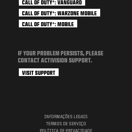
CALL OF DUTY
: VANGUARD
®
CALL OF DUTY
: WARZONE MOBILE
®
CALL OF DUTY
: MOBILE
®
IF YOUR PROBLEM PERSISTS, PLEASE
CONTACT ACTIVISION SUPPORT.
VISIT SUPPORT
INFORMAÇÕES LEGAIS
TERMOS DE SERVIÇO
POLÍTICA DE PRIVACIDADE