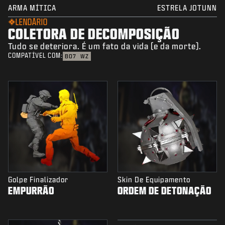
ARMA MÍTICA
ESTRELA JOTUNN
LENDÁRIO
COLETORA DE DECOMPOSIÇÃO
Tudo se deteriora. É um fato da vida (e da morte).
COMPATÍVEL COM:
BO7
WZ
Golpe Finalizador
Skin De Equipamento
EMPURRÃO
ORDEM DE DETONAÇÃO