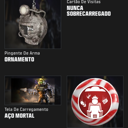
Cartão De Visitas
NUNCA
SOBRECARREGADO
Pingente De Arma
ORNAMENTO
Tela De Carregamento
AÇO MORTAL