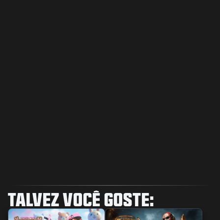
TALVEZ VOCÊ GOSTE: