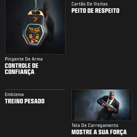
Cartão De Visitas
PEITO DE RESPEITO
Pingente De Arma
CONTROLE DE
CONFIANÇA
Emblema
TREINO PESADO
Tela De Carregamento
MOSTRE A SUA FORÇA