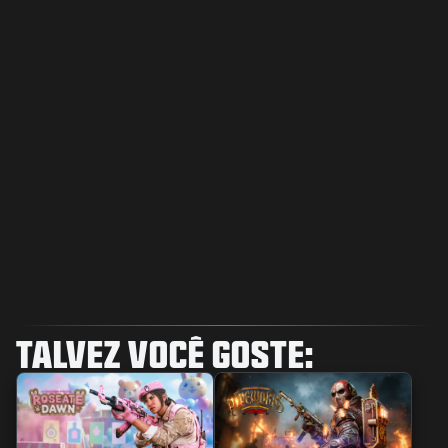
TALVEZ VOCÊ GOSTE: