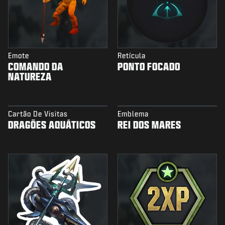
Emote
Retícula
COMANDO DA
PONTO FOCADO
NATUREZA
Cartão De Visitas
Emblema
DRAGÕES AQUÁTICOS
REI DOS MARES