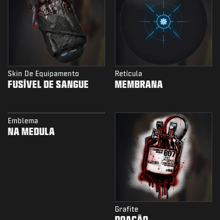
Skin De Equipamento
Retícula
FUSÍVEL DE SANGUE
MEMBRANA
Emblema
NA MEDULA
Grafite
DOAÇÃO