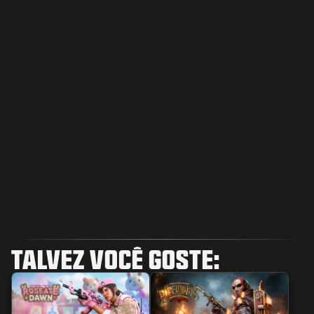
TALVEZ VOCÊ GOSTE: