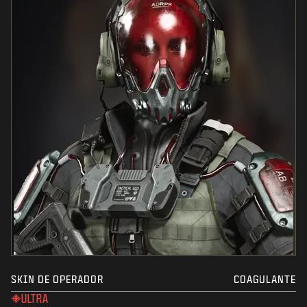
SKIN DE OPERADOR
COAGULANTE
ULTRA