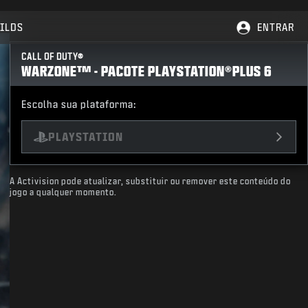
ILDS
ENTRAR
CALL OF DUTY®
WARZONE™ - PACOTE PLAYSTATION®PLUS 6
Escolha sua plataforma:
PLAYSTATION
A Activision pode atualizar, substituir ou remover este conteúdo do
jogo a qualquer momento.