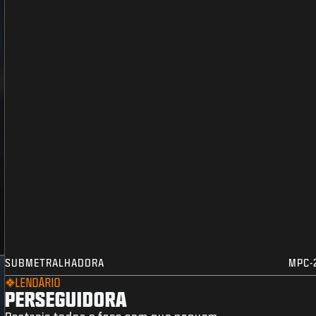
SUBMETRALHADORA
MPC-
LENDÁRIO
PERSEGUIDORA