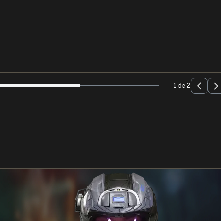
1 de 2