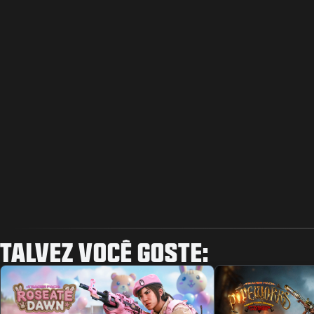
TALVEZ VOCÊ GOSTE: