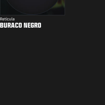
Retícula
BURACO NEGRO