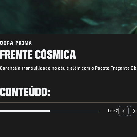
OBRA-PRIMA
FRENTE CÓSMICA
Garanta a tranquilidade no céu e além com o Pacote Traçante Ob
CONTEÚDO:
1 de 2