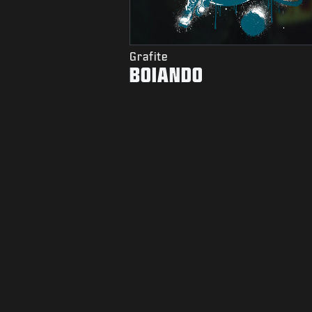
Grafite
BOIANDO