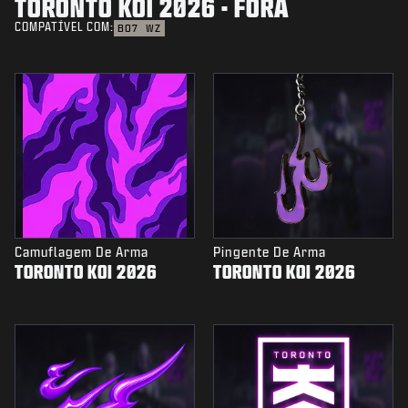
TORONTO KOI 2026 - FORA
COMPATÍVEL COM:
BO7
WZ
Camuflagem De Arma
Pingente De Arma
TORONTO KOI 2026
TORONTO KOI 2026