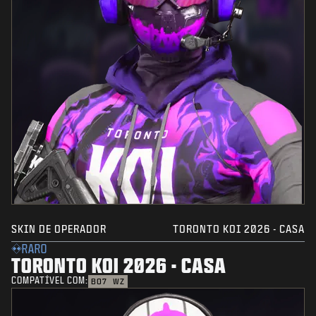
SKIN DE OPERADOR
TORONTO KOI 2026 - CASA
RARO
TORONTO KOI 2026 - CASA
COMPATÍVEL COM:
BO7
WZ