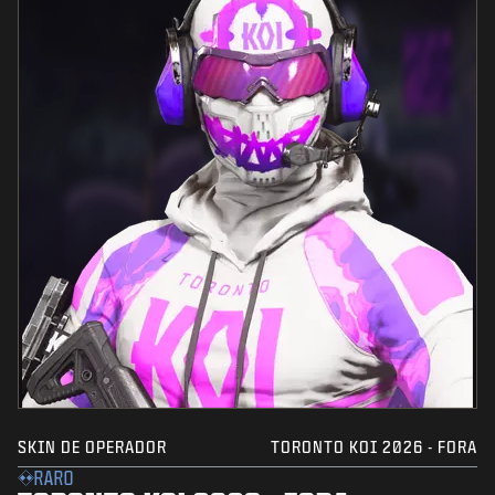
SKIN DE OPERADOR
TORONTO KOI 2026 - FORA
RARO