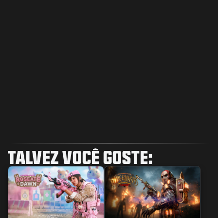
TALVEZ VOCÊ GOSTE: