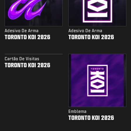
Adesivo De Arma
Adesivo De Arma
TORONTO KOI 2026
TORONTO KOI 2026
Cartão De Visitas
TORONTO KOI 2026
Emblema
TORONTO KOI 2026