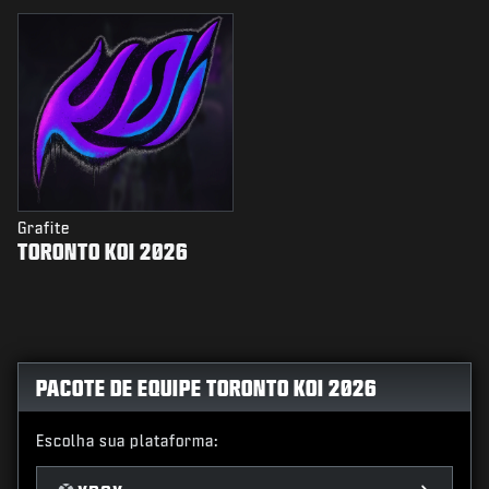
Grafite
TORONTO KOI 2026
PACOTE DE EQUIPE TORONTO KOI 2026
Escolha sua plataforma: