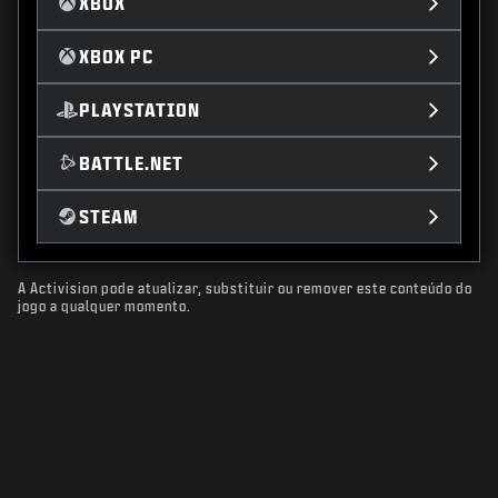
XBOX
XBOX PC
PLAYSTATION
BATTLE.NET
STEAM
A Activision pode atualizar, substituir ou remover este conteúdo do
jogo a qualquer momento.