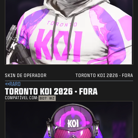
SKIN DE OPERADOR
TORONTO KOI 2026 - FORA
RARO
TORONTO KOI 2026 - FORA
COMPATÍVEL COM:
BO7
WZ