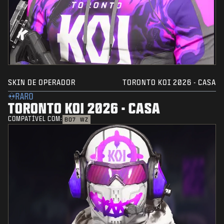
SKIN DE OPERADOR
TORONTO KOI 2026 - CASA
RARO
TORONTO KOI 2026 - CASA
COMPATÍVEL COM:
BO7
WZ