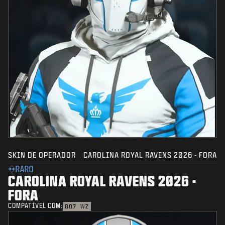
SKIN DE OPERADOR
CAROLINA ROYAL RAVENS 2026 - FORA
RARO
CAROLINA ROYAL RAVENS 2026 -
FORA
COMPATÍVEL COM:
BO7
WZ