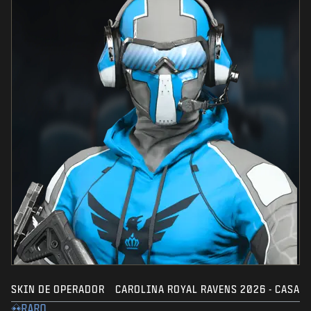
SKIN DE OPERADOR
CAROLINA ROYAL RAVENS 2026 - CASA
RARO