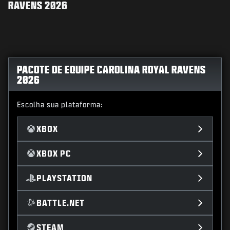
RAVENS 2026
PACOTE DE EQUIPE CAROLINA ROYAL RAVENS
2026
Escolha sua plataforma:
XBOX
XBOX PC
PLAYSTATION
BATTLE.NET
STEAM