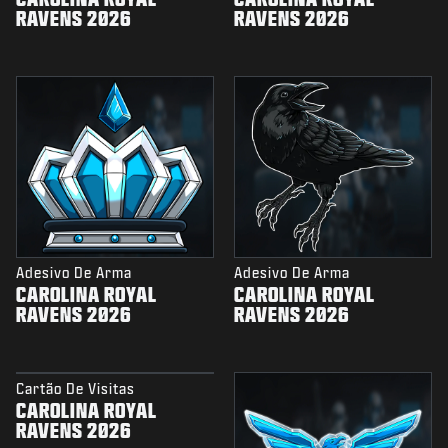
RAVENS 2026
RAVENS 2026
Adesivo De Arma
Adesivo De Arma
CAROLINA ROYAL
CAROLINA ROYAL
RAVENS 2026
RAVENS 2026
Cartão De Visitas
CAROLINA ROYAL
RAVENS 2026