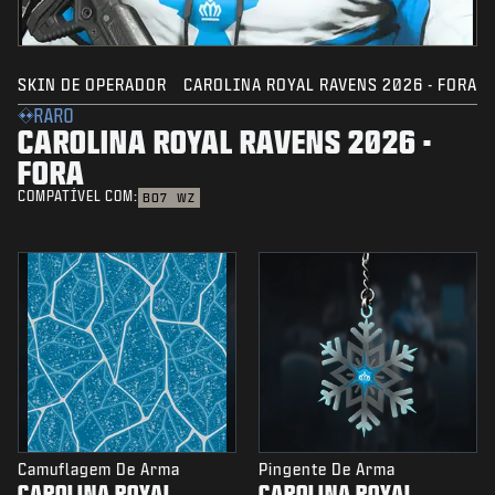
SKIN DE OPERADOR
CAROLINA ROYAL RAVENS 2026 - FORA
RARO
CAROLINA ROYAL RAVENS 2026 -
FORA
COMPATÍVEL COM:
BO7
WZ
Camuflagem De Arma
Pingente De Arma
CAROLINA ROYAL
CAROLINA ROYAL