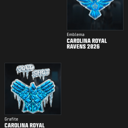
Emblema
CAROLINA ROYAL
RAVENS 2026
Grafite
CAROLINA ROYAL