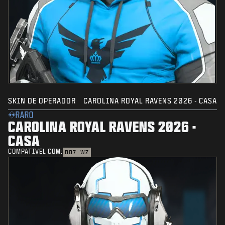
SKIN DE OPERADOR
CAROLINA ROYAL RAVENS 2026 - CASA
RARO
CAROLINA ROYAL RAVENS 2026 -
CASA
COMPATÍVEL COM:
BO7
WZ