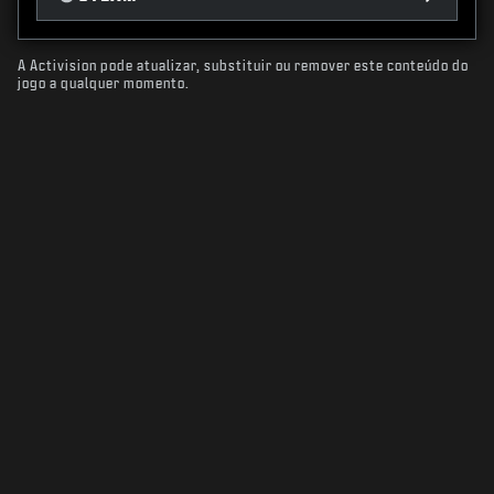
A Activision pode atualizar, substituir ou remover este conteúdo do
jogo a qualquer momento.