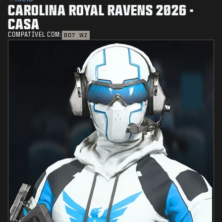
CAROLINA ROYAL RAVENS 2026 -
CASA
COMPATÍVEL COM:
BO7
WZ