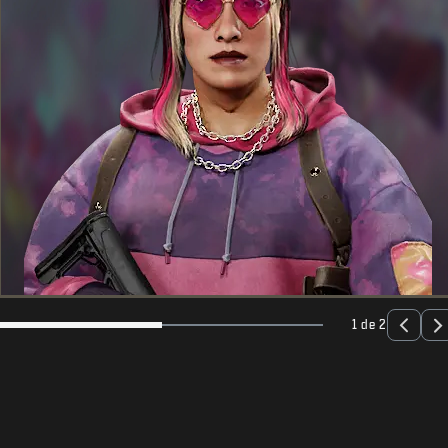
1 de 2