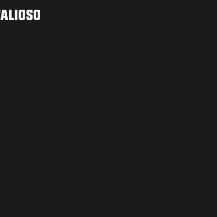
ALIOSO