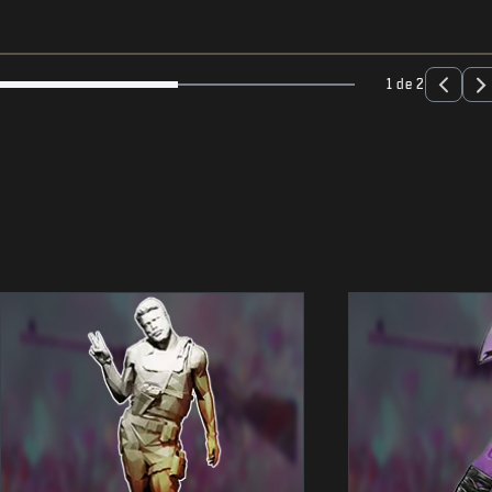
1 de 2