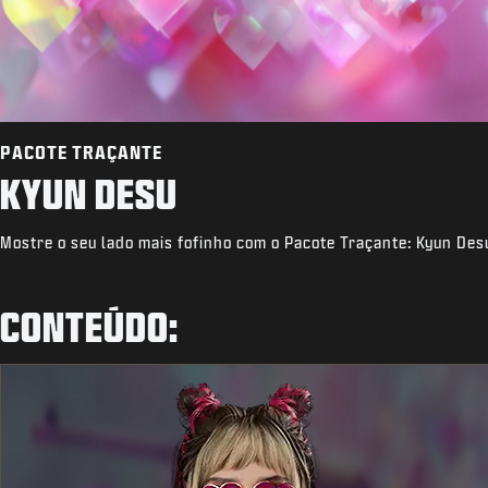
PACOTE TRAÇANTE
KYUN DESU
Mostre o seu lado mais fofinho com o Pacote Traçante: Kyun Des
CONTEÚDO: