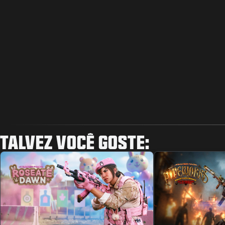
TALVEZ VOCÊ GOSTE: