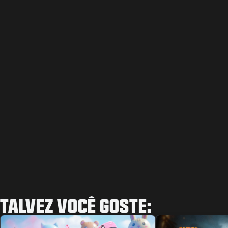
TALVEZ VOCÊ GOSTE: