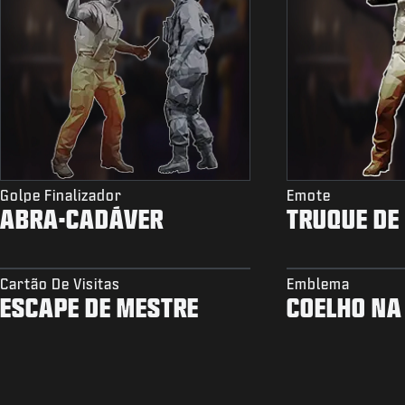
Golpe Finalizador
Emote
ABRA-CADÁVER
TRUQUE DE
Cartão De Visitas
Emblema
ESCAPE DE MESTRE
COELHO NA