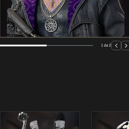
1 de 2