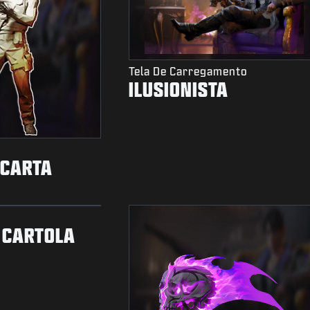
Tela De Carregamento
ILUSIONISTA
 CARTA
 CARTOLA