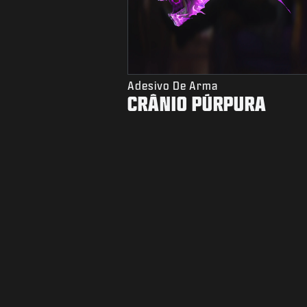
Adesivo De Arma
CRÂNIO PÚRPURA