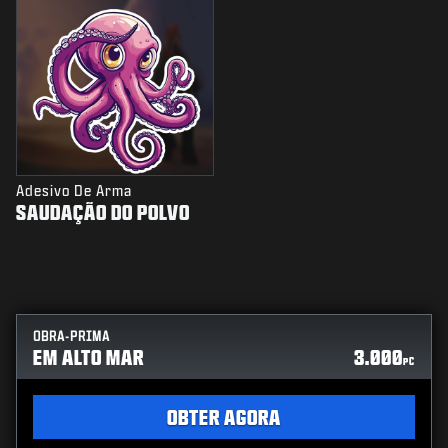
Adesivo De Arma
SAUDAÇÃO DO POLVO
OBRA-PRIMA
EM ALTO MAR
3.000
PC
OBTER AGORA