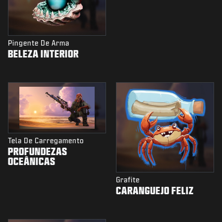
Pingente De Arma
BELEZA INTERIOR
Tela De Carregamento
PROFUNDEZAS
OCEÂNICAS
Grafite
CARANGUEJO FELIZ