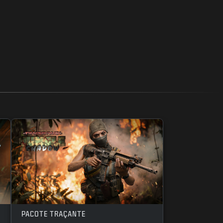
PACOTE TRAÇANTE