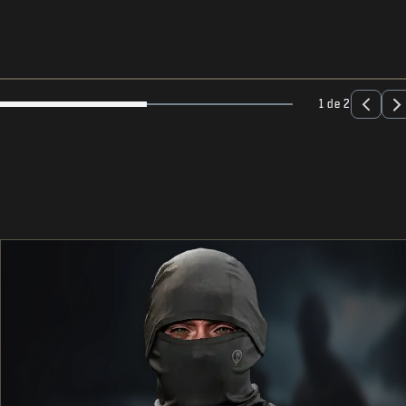
1 de 2