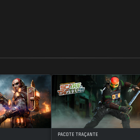
PACOTE TRAÇANTE