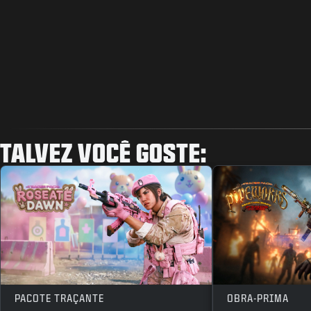
TALVEZ VOCÊ GOSTE:
PACOTE TRAÇANTE
OBRA-PRIMA