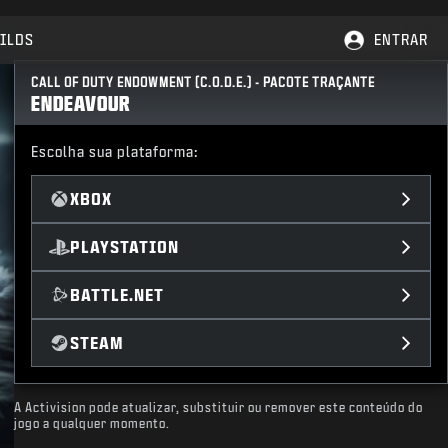
ILDS
ENTRAR
CALL OF DUTY ENDOWMENT (C.O.D.E.) - PACOTE TRAÇANTE
ENDEAVOUR
Escolha sua plataforma:
XBOX
PLAYSTATION
BATTLE.NET
STEAM
A Activision pode atualizar, substituir ou remover este conteúdo do
jogo a qualquer momento.