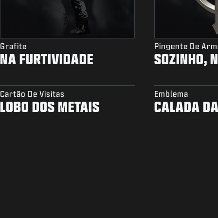
Grafite
Pingente De Arm
NA FURTIVIDADE
SOZINHO, 
Cartão De Visitas
Emblema
LOBO DOS METAIS
CALADA DA