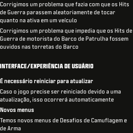
Corrigimos um problema que fazia com que os Hits
de Guerra parassem aleatoriamente de tocar
quanto na ativa em um veículo
Corrigimos um problema que impedia que os Hits de
Guerra de motorista do Barco de Patrulha fossem
ouvidos nas torretas do Barco
INTERFACE/EXPERIÊNCIA DE USUÁRIO
É necessário reiniciar para atualizar
Caso o jogo precise ser reiniciado devido a uma
atualização, isso ocorrerá automaticamente
Novos menus
Temos novos menus de Desafios de Camuflagem e
de Arma