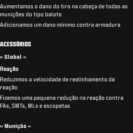
Aumentamos o dano do tiro na cabeça de todas as
munições do tipo balote
Adicionamos um dano mínimo contra armadura
ACESSÓRIOS
» Global «
Reação
Reduzimos a velocidade de realinhamento da
reação
Fizemos uma pequena redução na reação contra
FAs, SMTs, MLs e escopetas
» Munição «