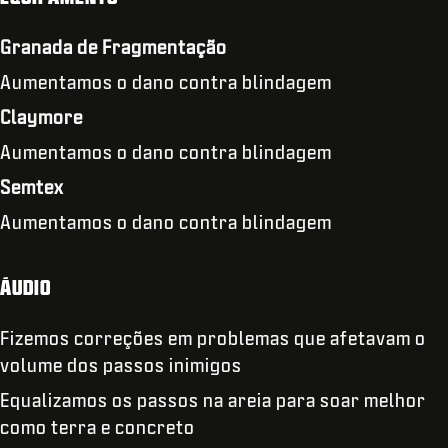
Granada de Fragmentação
Aumentamos o dano contra blindagem
Claymore
Aumentamos o dano contra blindagem
Semtex
Aumentamos o dano contra blindagem
ÁUDIO
Fizemos correções em problemas que afetavam o
volume dos passos inimigos
Equalizamos os passos na areia para soar melhor
como terra e concreto