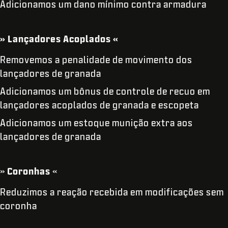
Adicionamos um dano mínimo contra armadura
» Lançadores Acoplados «
Removemos a penalidade de movimento dos
lançadores de granada
Adicionamos um bônus de controle de recuo em
lançadores acoplados de granada e escopeta
Adicionamos um estoque munição extra aos
lançadores de granada
»
Coronhas
«
Reduzimos a reação recebida em modificações sem
coronha