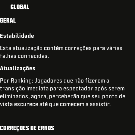
GLOBAL
GERAL
Estabilidade
Esta atualização contém correções para várias
falhas conhecidas.
Atualizações
Por Ranking: Jogadores que não fizerem a
transição imediata para espectador após serem
eliminados, agora, perceberão que seu ponto de
vista escurece até que comecem a assistir.
CORREÇÕES DE ERROS