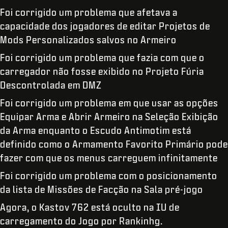
Foi corrigido um problema que afetava a
capacidade dos jogadores de editar Projetos de
Mods Personalizados salvos no Armeiro
Foi corrigido um problema que fazia com que o
carregador não fosse exibido no Projeto Fúria
Descontrolada em DMZ
Foi corrigido um problema em que usar as opções
Equipar Arma e Abrir Armeiro na Seleção Exibição
da Arma enquanto o Escudo Antimotim está
definido como o Armamento Favorito Primário pode
fazer com que os menus carreguem infinitamente
Foi corrigido um problema com o posicionamento
da lista de Missões de Facção na Sala pré-jogo
Agora, o Kastov 762 está oculto na IU de
carregamento do Jogo por Rankinhg.