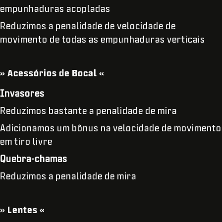
empunhaduras acopladas
Reduzimos a penalidade de velocidade de
movimento de todas as empunhaduras verticais
» Acessórios de Bocal «
Invasores
Reduzimos bastante a penalidade de mira
Adicionamos um bônus na velocidade de movimento
em tiro livre
Quebra-chamas
Reduzimos a penalidade de mira
» Lentes «