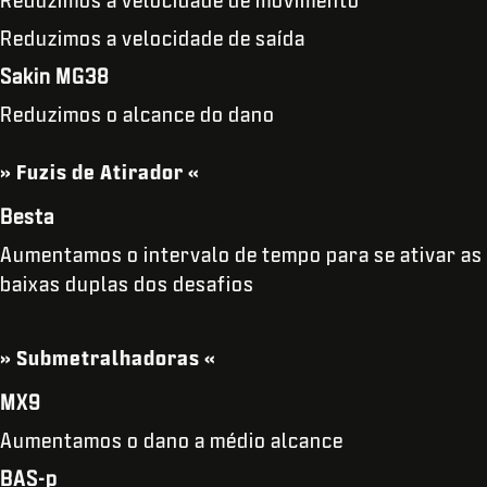
Reduzimos a velocidade de saída
Sakin MG38
Reduzimos o alcance do dano
» Fuzis de Atirador «
Besta
Aumentamos o intervalo de tempo para se ativar as
baixas duplas dos desafios
» Submetralhadoras «
MX9
Aumentamos o dano a médio alcance
BAS-p