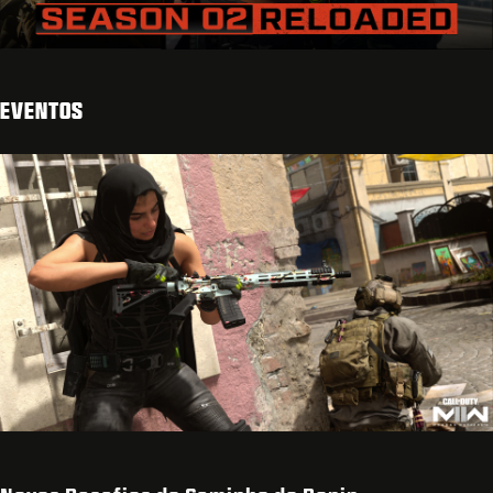
EVENTOS