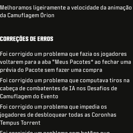
Melhoramos ligeiramente a velocidade da animação
da Camuflagem Órion
CORREÇÕES DE ERROS
Foi corrigido um problema que fazia os jogadores
voltarem para a aba “Meus Pacotes” ao fechar uma
prévia do Pacote sem fazer uma compra
Foi corrigido um problema que computava tiros na
cabeça de combatentes de IA nos Desafios de
Camuflagem do Evento
Foi corrigido um problema que impedia os
jogadores de desbloquear todas as Coronhas
Tempus Torrent