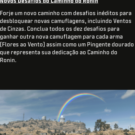
Novos Desafios do Caminho do Ronin
Forje um novo caminho com desafios inéditos para
desbloquear novas camuflagens, incluindo Ventos
de Cinzas. Conclua todos os dez desafios para
ganhar outra nova camuflagem para cada arma
(Flores ao Vento) assim como um Pingente dourado
que representa sua dedicação ao Caminho do
Ronin.