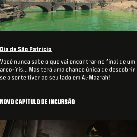
Dia de São Patrício
Você nunca sabe o que vai encontrar no final de um
arco-íris... Mas terá uma chance única de descobrir
se a sorte tiver ao seu lado em Al-Mazrah!
NOVO CAPÍTULO DE INCURSÃO