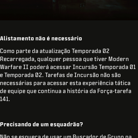
Alistamento não é necessário
Como parte da atualização Temporada 02
Recarregada, qualquer pessoa que tiver Modern
Warfare II poderá acessar Incursão Temporada 01
e Temporada 02. Tarefas de Incursão não são
necessárias para acessar esta experiência tática
de equipe que continua a história da Força-tarefa
141.
Precisando de um esquadrão?
Não se esqueça de usar um Buscador de Grupo na