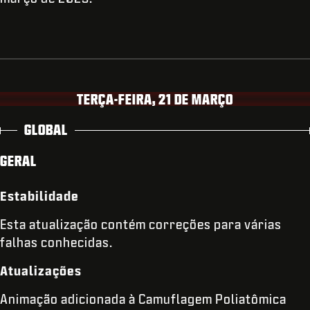
TERÇA-FEIRA, 21 DE MARÇO
GLOBAL
GERAL
Estabilidade
Esta atualização contém correções para várias
falhas conhecidas.
Atualizações
Animação adicionada à Camuflagem Poliatômica