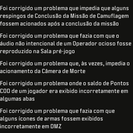
Foi corrigido um problema que impedia que alguns
respingos de Conclusão da Missão de Camuflagem
fossem acionados após a conclusão da missão
Foi corrigido um problema que fazia com que o
áudio não intencional de um Operador ocioso fosse
reproduzido na Sala pré-jogo
Foi corrigido um problema que, às vezes, impedia o
acionamento da Câmera de Morte
Foi corrigido um problema onde o saldo de Pontos
COD de um jogador era exibido incorretamente em
algumas abas
Foi corrigido um problema que fazia com que
alguns ícones de armas fossem exibidos
incorretamente em DMZ