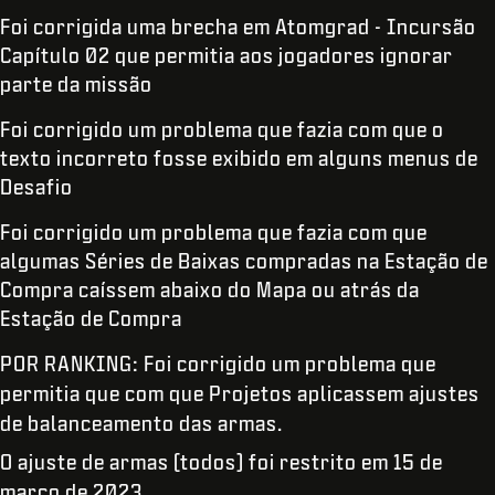
Foi corrigida uma brecha em Atomgrad - Incursão
Capítulo 02 que permitia aos jogadores ignorar
parte da missão
Foi corrigido um problema que fazia com que o
texto incorreto fosse exibido em alguns menus de
Desafio
Foi corrigido um problema que fazia com que
algumas Séries de Baixas compradas na Estação de
Compra caíssem abaixo do Mapa ou atrás da
Estação de Compra
POR RANKING: Foi corrigido um problema que
permitia que com que Projetos aplicassem ajustes
de balanceamento das armas.
O ajuste de armas (todos) foi restrito em 15 de
março de 2023.