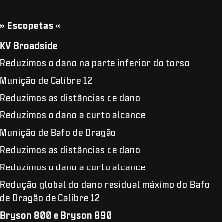
» Escopetas «
KV Broadside
Reduzimos o dano na parte inferior do torso
Munição de Calibre 12
Reduzimos as distâncias de dano
Reduzimos o dano a curto alcance
Munição de Bafo de Dragão
Reduzimos as distâncias de dano
Reduzimos o dano a curto alcance
Redução global do dano residual máximo do Bafo
de Dragão de Calibre 12
Bryson 800 e Bryson 890