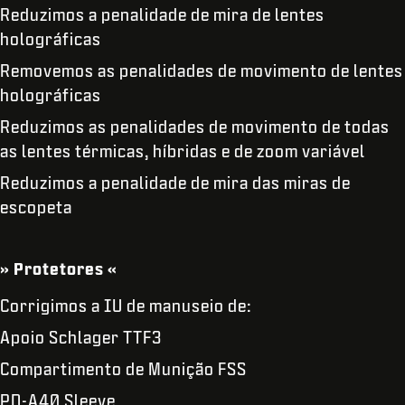
Reduzimos a penalidade de mira de lentes
holográficas
Removemos as penalidades de movimento de lentes
holográficas
Reduzimos as penalidades de movimento de todas
as lentes térmicas, híbridas e de zoom variável
Reduzimos a penalidade de mira das miras de
escopeta
» Protetores «
Corrigimos a IU de manuseio de:
Apoio Schlager TTF3
Compartimento de Munição FSS
PD-A40 Sleeve