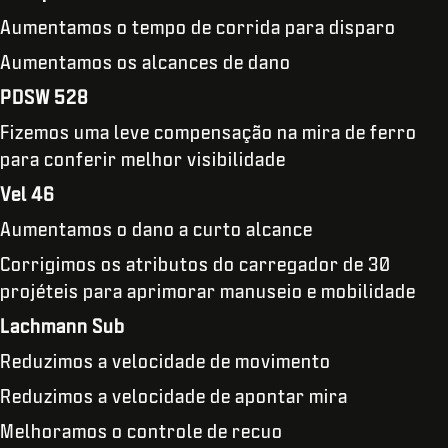
Aumentamos o tempo de corrida para disparo
Aumentamos os alcances de dano
PDSW 528
Fizemos uma leve compensação na mira de ferro
para conferir melhor visibilidade
Vel 46
Aumentamos o dano a curto alcance
Corrigimos os atributos do carregador de 30
projéteis para aprimorar manuseio e mobilidade
Lachmann Sub
Reduzimos a velocidade de movimento
Reduzimos a velocidade de apontar mira
Melhoramos o controle de recuo