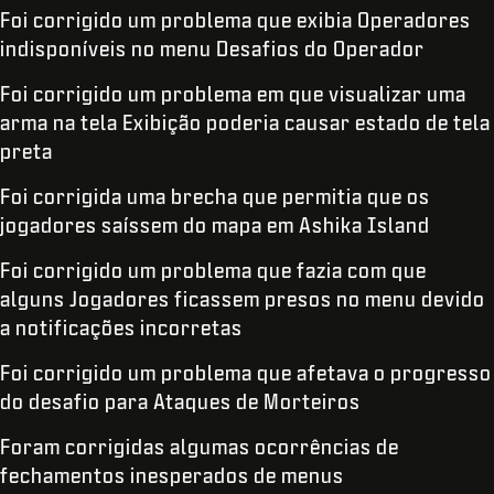
Foi corrigido um problema que exibia Operadores
indisponíveis no menu Desafios do Operador
Foi corrigido um problema em que visualizar uma
arma na tela Exibição poderia causar estado de tela
preta
Foi corrigida uma brecha que permitia que os
jogadores saíssem do mapa em Ashika Island
Foi corrigido um problema que fazia com que
alguns Jogadores ficassem presos no menu devido
a notificações incorretas
Foi corrigido um problema que afetava o progresso
do desafio para Ataques de Morteiros
Foram corrigidas algumas ocorrências de
fechamentos inesperados de menus