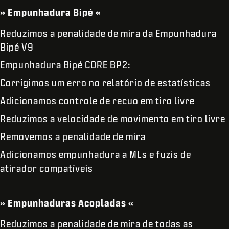
» Empunhadura Bipé «
Reduzimos a penalidade de mira da Empunhadura
Bipé V9
Empunhadura Bipé CORE BP2:
Corrigimos um erro no relatório de estatísticas
Adicionamos controle de recuo em tiro livre
Reduzimos a velocidade de movimento em tiro livre
Removemos a penalidade de mira
Adicionamos empunhadura a MLs e fuzis de
atirador compatíveis
» Empunhaduras Acopladas «
Reduzimos a penalidade de mira de todas as