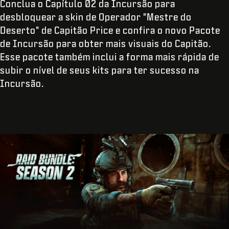
Conclua o Capítulo 02 da Incursão para
desbloquear a skin de Operador "Mestre do
Deserto" de Capitão Price e confira o novo Pacote
de Incursão para obter mais visuais do Capitão.
Esse pacote também inclui a forma mais rápida de
subir o nível de seus kits para ter sucesso na
Incursão.