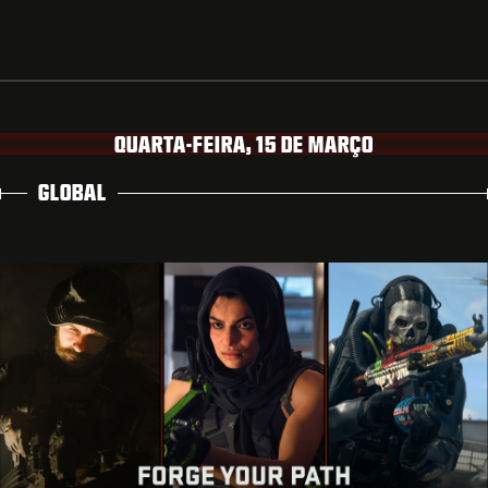
QUARTA-FEIRA, 15 DE MARÇO
GLOBAL