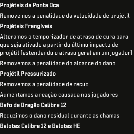
Projéteis da Ponta Oca
Removemos a penalidade da velocidade de projétil
Projéteis Frangíveis
Alteramos o temporizador de atraso de cura para
que seja ativado a partir do último impacto de
projétil (estendendo o atraso geral em um jogador)
Removemos a penalidade do alcance do dano
Projétil Pressurizado
Removemos a penalidade de recuo
Aumentamos a reação causada nos jogadores
Bafo de Dragão Calibre 12
Reduzimos o dano residual durante as chamas
Balotes Calibre 12 e Balotes HE