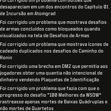
Foi corrigido um problema com botões que
desapareciam em um dos encontros do Capítulo 01
de Incursão em Atomgrad
Foi corrigido um problema que mostrava desafios
de armas concluídos como bloqueados quando
visualizados na tela de Desafios de Armas
Foi corrigido um problema que mostrava ícones de
cadeado duplicados nos desafios do Caminho do
Ronin
Foi corrigido uma brecha em DMZ que permitia aos
jogadores obter uma quantia não intencional de
dinheiro vendendo Plaquetas de Identificação
Foi corrigido um problema que fazia com que o
progresso do desafio “100 Melhores da WSOW”
rastreasse apenas mortes de Baixas Quádruplas e
não mortes de Quartetos