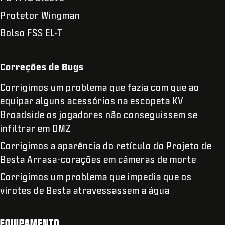
Protetor Wingman
Bolso FSS EL-T
Correções de Bugs
Corrigimos um problema que fazia com que ao
equipar alguns acessórios na escopeta KV
Broadside os jogadores não conseguissem se
infiltrar em DMZ
Corrigimos a aparência do retículo do Projeto de
Besta Arrasa-corações em câmeras de morte
Corrigimos um problema que impedia que os
virotes de Besta atravessassem a água
EQUIPAMENTO