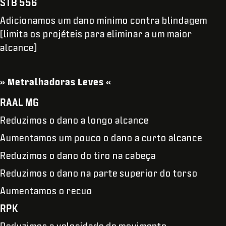
STB 556
Adicionamos um dano mínimo contra blindagem
(limita os projéteis para eliminar a um maior
alcance)
» Metralhadoras Leves «
RAAL MG
Reduzimos o dano a longo alcance
Aumentamos um pouco o dano a curto alcance
Reduzimos o dano do tiro na cabeça
Reduzimos o dano na parte superior do torso
Aumentamos o recuo
RPK
Reduzimos a velocidade de movimento