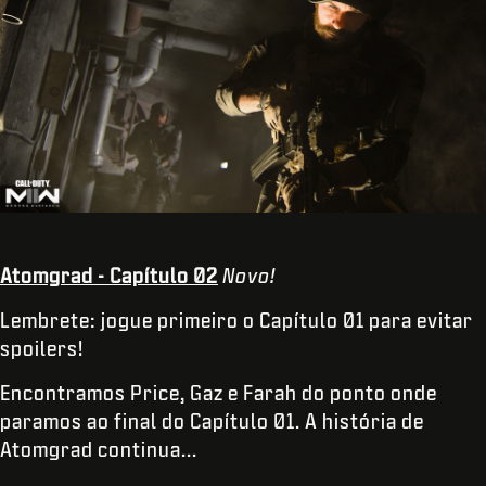
Atomgrad - Capítulo 02
Novo!
Lembrete: jogue primeiro o Capítulo 01 para evitar
spoilers!
Encontramos Price, Gaz e Farah do ponto onde
paramos ao final do Capítulo 01. A história de
Atomgrad continua...