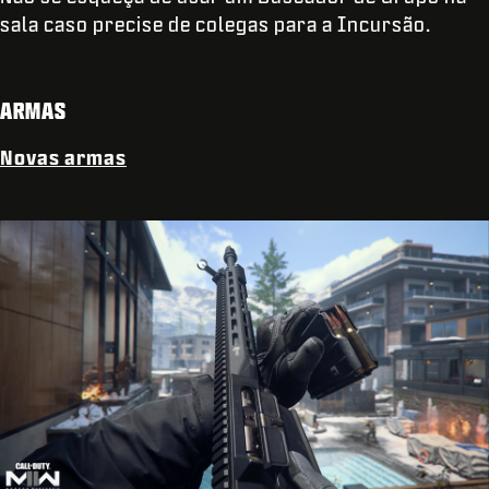
sala caso precise de colegas para a Incursão.
ARMAS
Novas armas