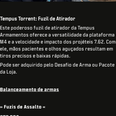
Tempus Torrent: Fuzil de Atirador
Este poderoso fuzil de atirador da Tempus
Armamentos oferece a versatilidade da plataforma
M4 e a velocidade e impacto dos projéteis 7.62. Com
ele, mãos pacientes e olhos aguçados resultam em
tiros precisos e baixas rápidas.
Pode ser adquirido pelo Desafio de Arma ou Pacote
da Loja.
Balanceamento de armas
» Fuzis de Assalto «