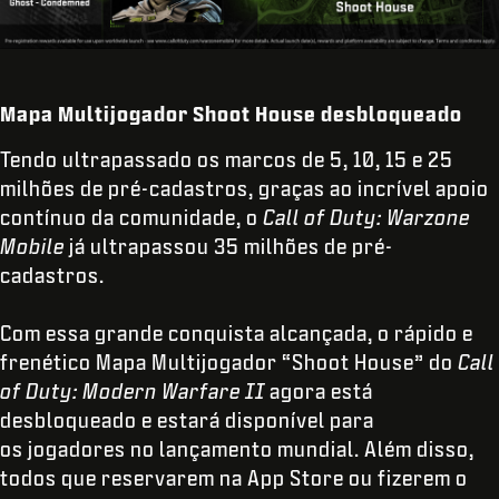
Mapa Multijogador Shoot House desbloqueado
Tendo ultrapassado os marcos de 5, 10, 15 e 25
milhões de pré-cadastros, graças ao incrível apoio
contínuo da comunidade, o
Call of Duty: Warzone
Mobile
já ultrapassou 35 milhões de pré-
cadastros.
Com essa grande conquista alcançada, o rápido e
frenético Mapa Multijogador “Shoot House” do
Call
of Duty: Modern Warfare II
agora está
desbloqueado e estará disponível para
os jogadores no lançamento mundial. Além disso,
todos que reservarem na App Store ou fizerem o