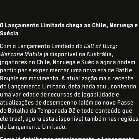
O Lançamento Limitado chega ao Chile, Noruega e
Suécia
Com o Lançamento Limitado do
Call of Duty:
Warzone Mobile
já disponível na Austrália,
jogadores no Chile, Noruega e Suécia agora podem
participar e experimentar uma nova era de Battle
Royale em movimento. A atualização mais recente
do Lançamento Limitado, detalhada
aqui
, contendo
uma variedade de recursos de jogabilidade e
atualizações de desempenho (além do novo Passe
de Batalha da Temporada 02 e todo conteúdo que
ele traz), agora está disponível também nas regiões
do Lançamento Limitado.