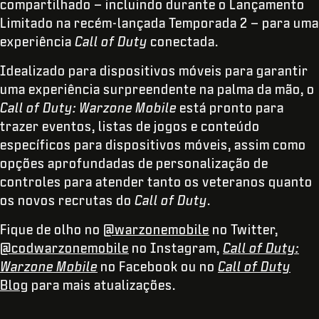
compartilhado – incluindo durante o Lançamento
Limitado na recém-lançada Temporada 2 – para uma
experiência
Call of Duty
conectada.
Idealizado para dispositivos móveis para garantir
uma experiência surpreendente na palma da mão, o
Call of Duty: Warzone Mobile
está pronto para
trazer eventos, listas de jogos e conteúdo
específicos para dispositivos móveis, assim como
opções aprofundadas de personalização de
controles para atender tanto os veteranos quanto
os novos recrutas do
Call of Duty
.
Fique de olho no
@warzonemobile
no Twitter,
@codwarzonemobile
no Instagram,
Call of Duty:
Warzone Mobile
no Facebook ou no
Call of Duty
Blog
para mais atualizações.