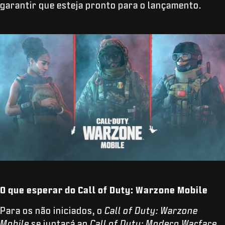
garantir que esteja pronto para o lançamento.
O que esperar do Call of Duty: Warzone Mobile
Para os não iniciados, o
Call of Duty: Warzone
Mobile
se juntará ao
Call of Duty: Modern Warfare