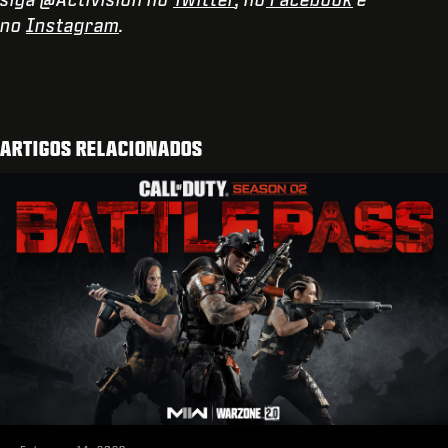
no
Instagram
.
ARTIGOS RELACIONADOS