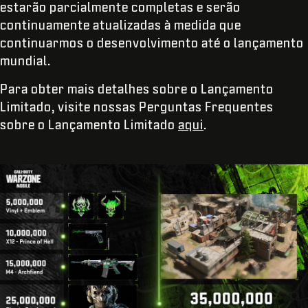
estarão parcialmente completas e serão
continuamente atualizadas à medida que
continuarmos o desenvolvimento até o lançamento
mundial.
Para obter mais detalhes sobre o Lançamento
Limitado, visite nossas Perguntas Frequentes
sobre o Lançamento Limitado
aqui
.