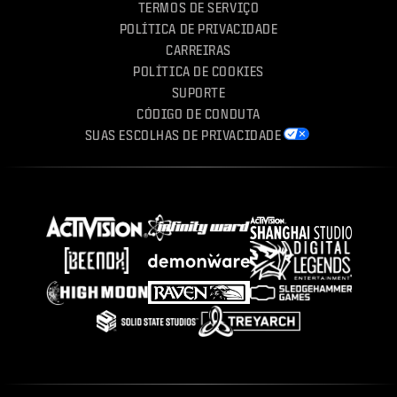
TERMOS DE SERVIÇO
POLÍTICA DE PRIVACIDADE
CARREIRAS
POLÍTICA DE COOKIES
SUPORTE
CÓDIGO DE CONDUTA
SUAS ESCOLHAS DE PRIVACIDADE