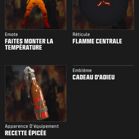
Emote
Réticule
FAITES MONTER LA
FLAMME CENTRALE
TEMPÉRATURE
Emblème
CADEAU D'ADIEU
Apparence D'équipement
RECETTE ÉPICÉE