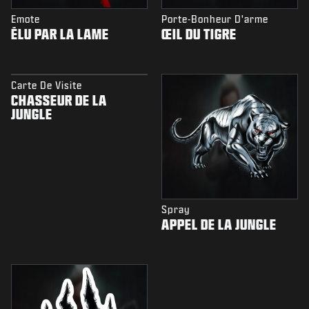
Emote
Porte-Bonheur D'arme
ÉLU PAR LA LAME
ŒIL DU TIGRE
Carte De Visite
CHASSEUR DE LA
JUNGLE
Spray
APPEL DE LA JUNGLE