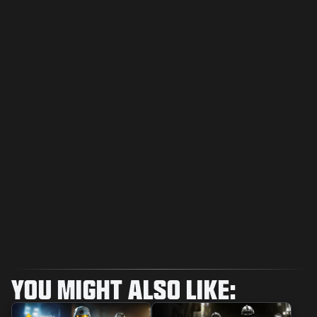
YOU MIGHT ALSO LIKE: