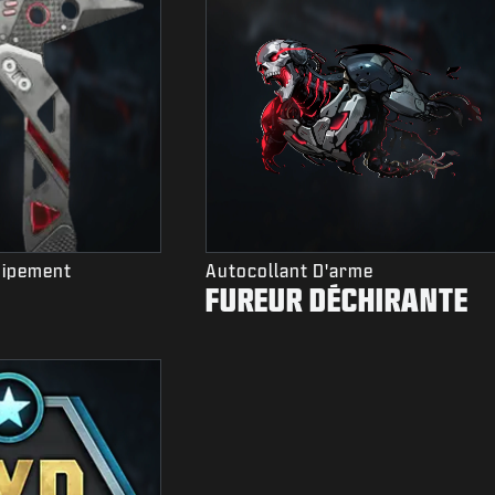
uipement
Autocollant D'arme
FUREUR DÉCHIRANTE