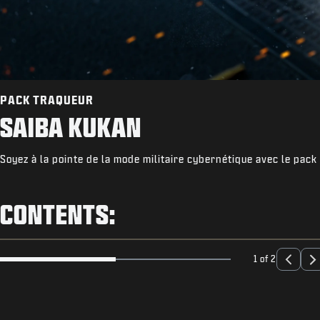
PACK TRAQUEUR
SAIBA KUKAN
Soyez à la pointe de la mode militaire cybernétique avec le pack
CONTENTS:
1 of 2