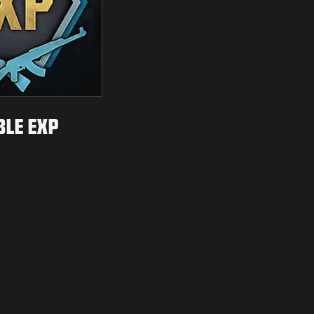
BLE EXP