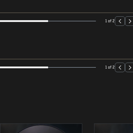
1 of 2
1 of 2