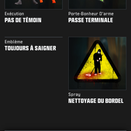
Exécution
Porte-Bonheur D'arme
PAS DE TÉMOIN
PASSE TERMINALE
Emblème
TOUJOURS À SAIGNER
Spray
NETTOYAGE DU BORDEL