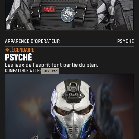
APPARENCE D'OPÉRATEUR
PSYCHÉ
LÉGENDAIRE
PSYCHÉ
Les jeux de l'esprit font partie du plan.
COMPATIBLE WITH:
BO7
WZ