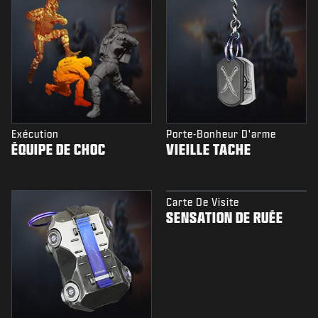
Exécution
Porte-Bonheur D'arme
ÉQUIPE DE CHOC
VIEILLE TACHE
Carte De Visite
SENSATION DE RUÉE