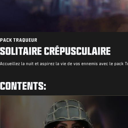
PACK TRAQUEUR
SOLITAIRE CRÉPUSCULAIRE
Accueillez la nuit et aspirez la vie de vos ennemis avec le pack T
CONTENTS: