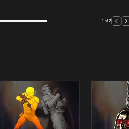
1 of 2