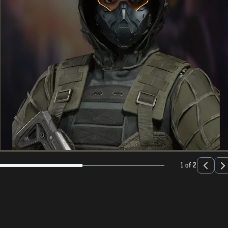
1 of 2