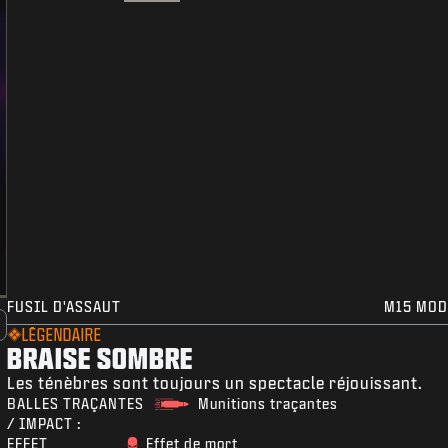
FUSIL D'ASSAUT
M15 MOD
LÉGENDAIRE
BRAISE SOMBRE
Les ténèbres sont toujours un spectacle réjouissant.
BALLES TRAÇANTES
Munitions traçantes
/ IMPACT :
EFFET
Effet de mort