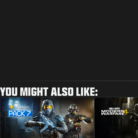
YOU MIGHT ALSO LIKE: