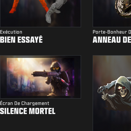
Exécution
Porte-Bonheur 
BIEN ESSAYÉ
ANNEAU DE
Écran De Chargement
SILENCE MORTEL