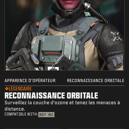
APPARENCE D'OPÉRATEUR
RECONNAISSANCE ORBITALE
LÉGENDAIRE
RECONNAISSANCE ORBITALE
Surveillez la couche d'ozone et tenez les menaces à
distance.
COMPATIBLE WITH:
BO7
WZ