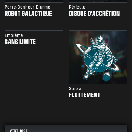
Porte-Bonheur D'arme
Réticule
ROBOT GALACTIQUE
DISQUE D'ACCRÉTION
Emblème
SANS LIMITE
Spray
FLOTTEMENT
VIRTUOSE