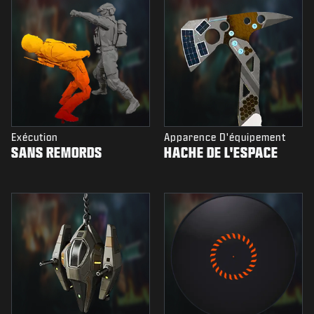
Exécution
Apparence D'équipement
SANS REMORDS
HACHE DE L'ESPACE