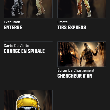
Exécution
Emote
ENTERRÉ
TIRS EXPRESS
Carte De Visite
CHARGE EN SPIRALE
Écran De Chargement
CHERCHEUR D'OR