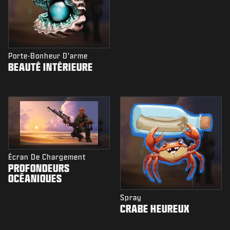
Porte-Bonheur D'arme
BEAUTÉ INTÉRIEURE
Écran De Chargement
PROFONDEURS
OCÉANIQUES
Spray
CRABE HEUREUX