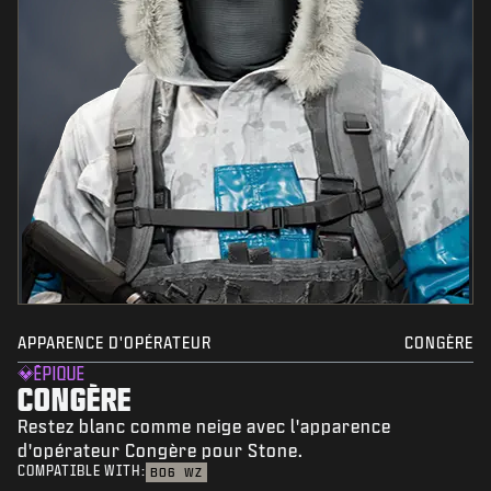
APPARENCE D'OPÉRATEUR
CONGÈRE
ÉPIQUE
CONGÈRE
Restez blanc comme neige avec l'apparence
d'opérateur Congère pour Stone.
COMPATIBLE WITH:
BO6
WZ