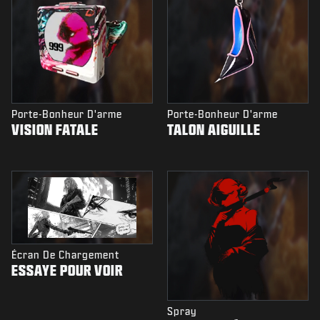
Porte-Bonheur D'arme
Porte-Bonheur D'arme
VISION FATALE
TALON AIGUILLE
Écran De Chargement
ESSAYE POUR VOIR
Spray