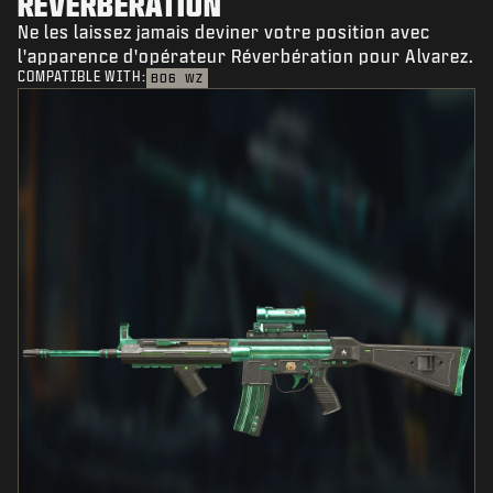
RÉVERBÉRATION
Ne les laissez jamais deviner votre position avec
l'apparence d'opérateur Réverbération pour Alvarez.
COMPATIBLE WITH:
BO6
WZ