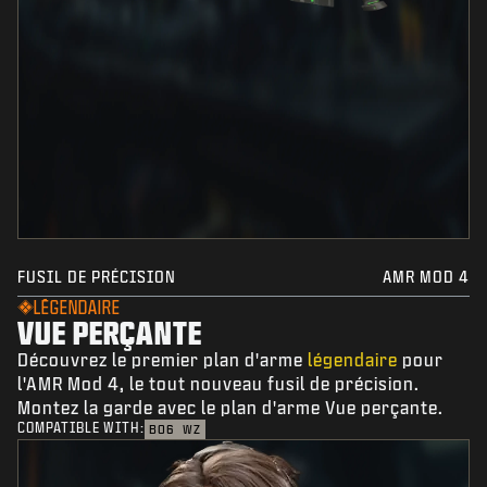
FUSIL DE PRÉCISION
AMR MOD 4
LÉGENDAIRE
VUE PERÇANTE
Découvrez le premier plan d'arme
légendaire
pour
l'AMR Mod 4, le tout nouveau fusil de précision.
Montez la garde avec le plan d'arme Vue perçante.
COMPATIBLE WITH:
BO6
WZ