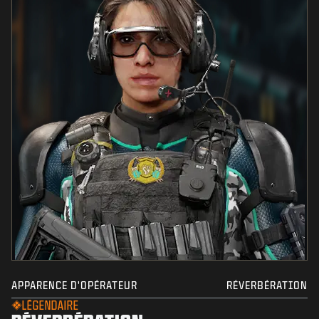
APPARENCE D'OPÉRATEUR
RÉVERBÉRATION
LÉGENDAIRE