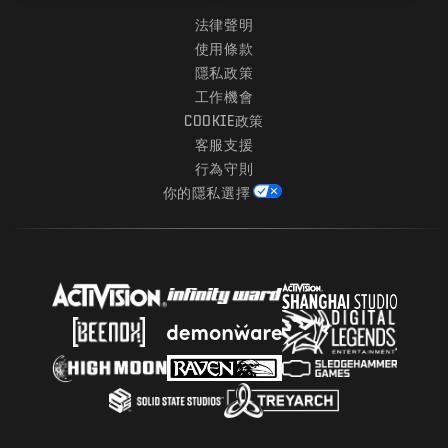
法律聲明
使用條款
隱私政策
工作機會
COOKIE政策
客服支援
行為守則
你的隱私選擇