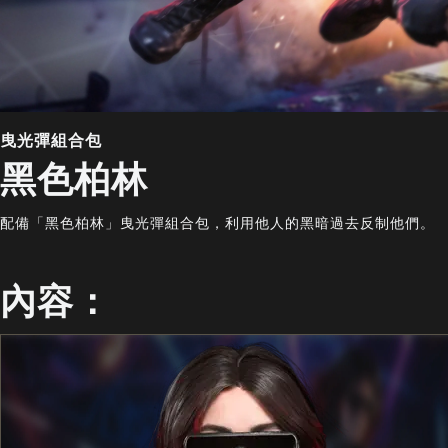
曳光彈組合包
黑色柏林
配備「黑色柏林」曳光彈組合包，利用他人的黑暗過去反制他們。
內容：