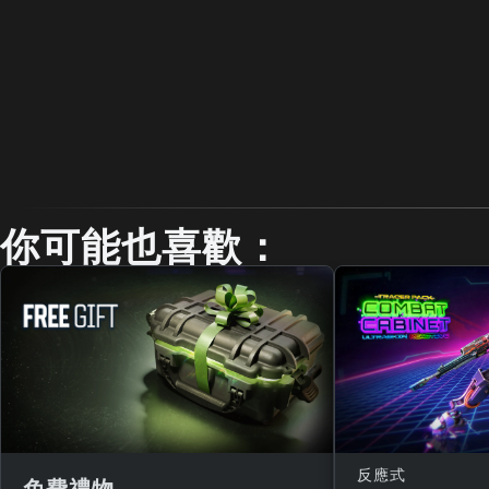
你可能也喜歡：
反應式
免費禮物