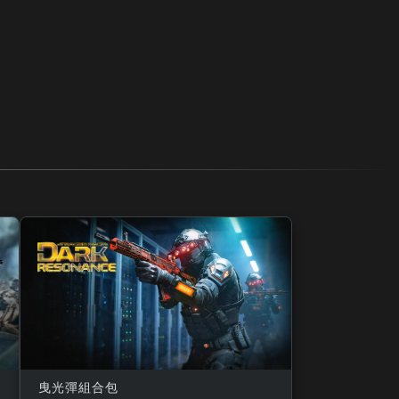
曳光彈組合包