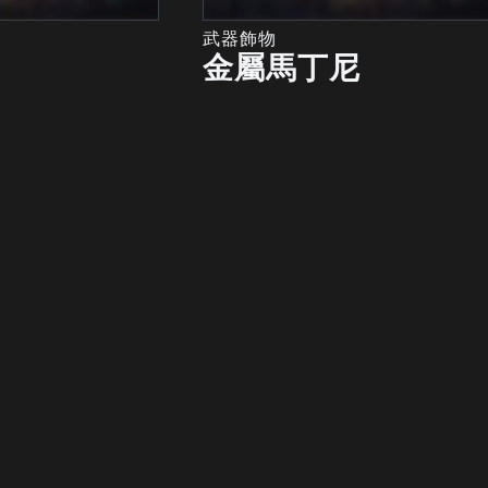
武器飾物
金屬馬丁尼