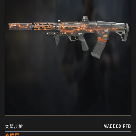
突擊步槍
MADDOX RFB
傳奇