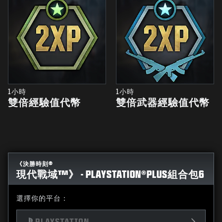
1小時
1小時
雙倍經驗值代幣
雙倍武器經驗值代幣
《決勝時刻®
現代戰域™》 - PLAYSTATION®PLUS組合包6
選擇你的平台：
PLAYSTATION