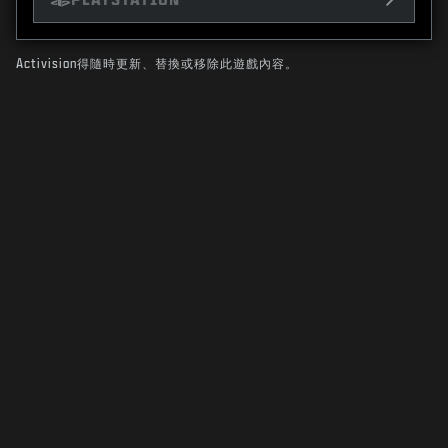
Activision得隨時更新、替換或移除此遊戲內容。