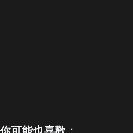
你可能也喜歡：