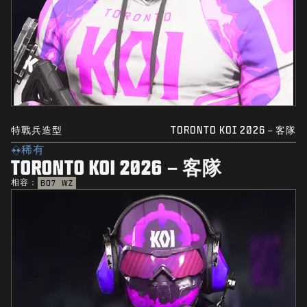
特戰兵造型
TORONTO KOI 2026－客隊
稀有
TORONTO KOI 2026－客隊
相容：
BO7
WZ