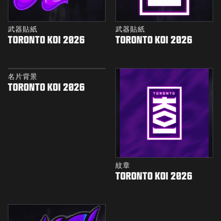
武器貼紙
武器貼紙
TORONTO KOI 2026
TORONTO KOI 2026
名片背景
TORONTO KOI 2026
紋章
TORONTO KOI 2026