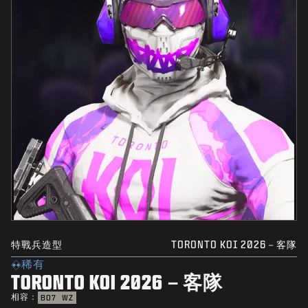
特戰兵造型
TORONTO KOI 2026－客隊
稀有
TORONTO KOI 2026－客隊
相容：
BO7
WZ