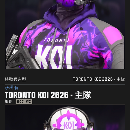
特戰兵造型
TORONTO KOI 2026 - 主隊
稀有
TORONTO KOI 2026 - 主隊
相容：
BO7
WZ