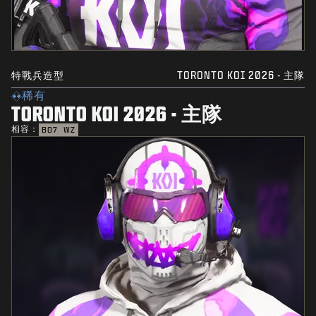
特戰兵造型
TORONTO KOI 2026 - 主隊
稀有
TORONTO KOI 2026 - 主隊
相容：
BO7
WZ