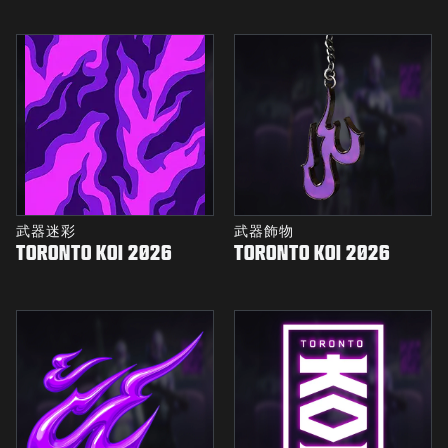
武器迷彩
武器飾物
TORONTO KOI 2026
TORONTO KOI 2026