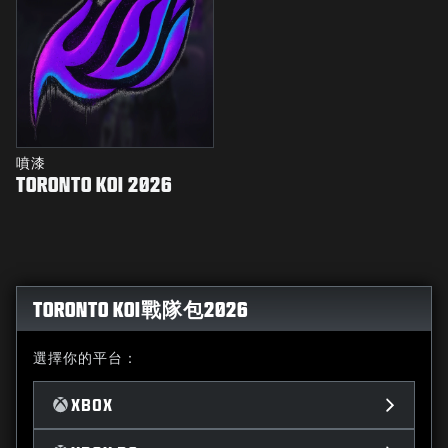
噴漆
TORONTO KOI 2026
TORONTO KOI戰隊包2026
選擇你的平台：
XBOX