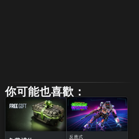
你可能也喜歡：
反應式