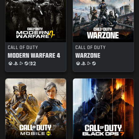
CALL OF DUTY
CALL OF DUTY
MODERN WARFARE 4
WARZONE